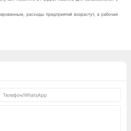
ированным, расходы предприятий возрастут, а рабочая
Телефон/WhatsApp