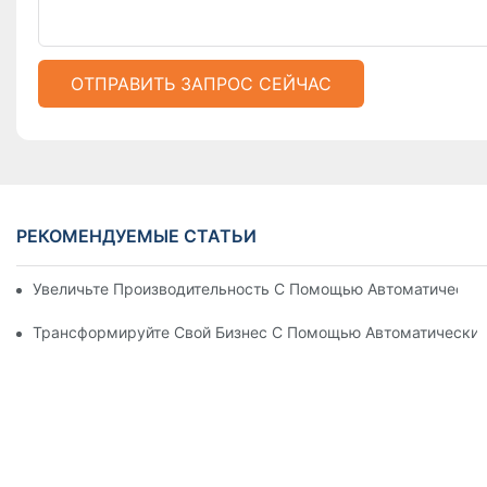
ОТПРАВИТЬ ЗАПРОС СЕЙЧАС
РЕКОМЕНДУЕМЫЕ СТАТЬИ
Увеличьте Производительность С Помощью Автоматически
Трансформируйте Свой Бизнес С Помощью Автоматических