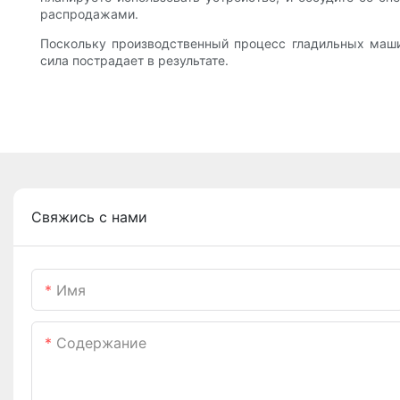
распродажами.
Поскольку производственный процесс гладильных маши
сила пострадает в результате.
Свяжись с нами
Имя
Содержание