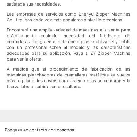
satisfaga sus necesidades.
Las empresas de servicios como Zhenyu Zipper Machines
Co., Ltd. son cada vez más populares a nivel internacional.
Encontrará una amplia variedad de máquinas a la venta para
prácticamente cualquier necesidad del fabricante de
cremalleras. Tenga en cuenta cómo planea utilizar el y hable
con un profesional sobre el modelo y las características
adecuadas para su aplicación. Vaya a ZY Zipper Machine
para ver la oferta.
A medida que el procedimiento de fabricación de las
máquinas planchadoras de cremalleras metálicas se vuelve
más regulado, los costos para las empresas aumentarán y la
fuerza laboral sufrirá como resultado.
Póngase en contacto con nosotros