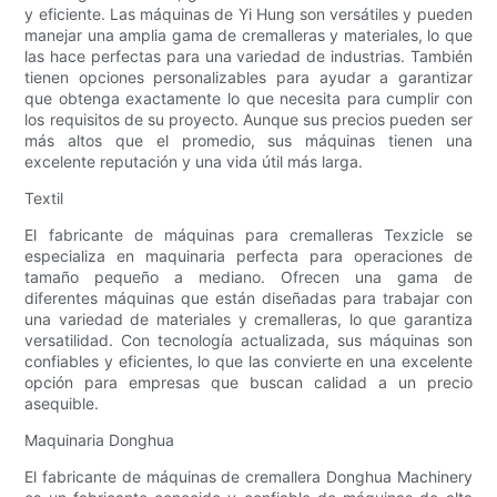
y eficiente. Las máquinas de Yi Hung son versátiles y pueden
manejar una amplia gama de cremalleras y materiales, lo que
las hace perfectas para una variedad de industrias. También
tienen opciones personalizables para ayudar a garantizar
que obtenga exactamente lo que necesita para cumplir con
los requisitos de su proyecto. Aunque sus precios pueden ser
más altos que el promedio, sus máquinas tienen una
excelente reputación y una vida útil más larga.
Textil
El fabricante de máquinas para cremalleras Texzicle se
especializa en maquinaria perfecta para operaciones de
tamaño pequeño a mediano. Ofrecen una gama de
diferentes máquinas que están diseñadas para trabajar con
una variedad de materiales y cremalleras, lo que garantiza
versatilidad. Con tecnología actualizada, sus máquinas son
confiables y eficientes, lo que las convierte en una excelente
opción para empresas que buscan calidad a un precio
asequible.
Maquinaria Donghua
El fabricante de máquinas de cremallera Donghua Machinery