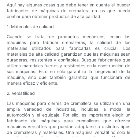
Aquí hay algunas cosas que debe tener en cuenta al buscar
fabricantes de máquinas de cremallera en los que pueda
confiar para obtener productos de alta calidad.
1. Materiales de calidad
Cuando se trata de productos mecánicos, como las
máquinas para fabricar cremalleras, la calidad de los
materiales utilizados para fabricarlas es crucial. Los
materiales de alta calidad garantizan que las máquinas sean
duraderas, resistentes y confiables. Busque fabricantes que
utilicen materiales fuertes y resistentes en la construcción de
sus máquinas. Esto no sólo garantiza la longevidad de la
máquina, sino que también garantiza que funcionará de
manera eficaz y eficiente.
2. Versatilidad
Las máquinas para cierres de cremallera se utilizan en una
amplia variedad de industrias, incluidas la moda, la
automoción y el equipaje. Por ello, es importante elegir un
fabricante de máquinas para cremalleras que ofrezca
máquinas versátiles que puedan adaptarse a distintos tipos
de cremalleras y materiales. Una máquina versátil no solo le