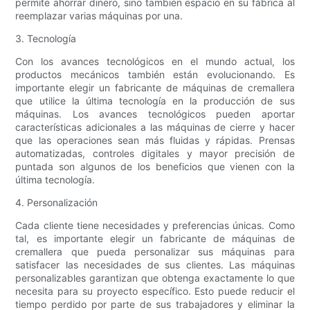
permite ahorrar dinero, sino también espacio en su fábrica al
reemplazar varias máquinas por una.
3. Tecnología
Con los avances tecnológicos en el mundo actual, los
productos mecánicos también están evolucionando. Es
importante elegir un fabricante de máquinas de cremallera
que utilice la última tecnología en la producción de sus
máquinas. Los avances tecnológicos pueden aportar
características adicionales a las máquinas de cierre y hacer
que las operaciones sean más fluidas y rápidas. Prensas
automatizadas, controles digitales y mayor precisión de
puntada son algunos de los beneficios que vienen con la
última tecnología.
4. Personalización
Cada cliente tiene necesidades y preferencias únicas. Como
tal, es importante elegir un fabricante de máquinas de
cremallera que pueda personalizar sus máquinas para
satisfacer las necesidades de sus clientes. Las máquinas
personalizables garantizan que obtenga exactamente lo que
necesita para su proyecto específico. Esto puede reducir el
tiempo perdido por parte de sus trabajadores y eliminar la