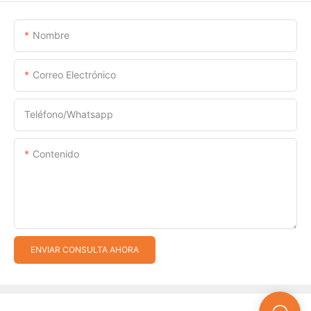
Nombre
Correo Electrónico
Teléfono/whatsapp
Contenido
ENVIAR CONSULTA AHORA