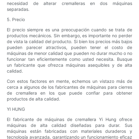
necesidad de alterar cremalleras en dos máquinas
separadas.
5. Precio
El precio siempre es una preocupación cuando se trata de
productos mecánicos. Sin embargo, es importante no perder
de vista la calidad del producto. Si bien los precios más bajos
pueden parecer atractivos, pueden tener el costo de
máquinas de menor calidad que pueden no durar mucho o no
funcionar tan eficientemente como usted necesita. Busque
un fabricante que ofrezca máquinas asequibles y de alta
calidad.
Con estos factores en mente, echemos un vistazo más de
cerca a algunos de los fabricantes de máquinas para cierres
de cremallera en los que puede confiar para obtener
productos de alta calidad.
YI HUNG
El fabricante de máquinas de cremallera Yi Hung ofrece
máquinas de alta calidad diseñadas para durar. Sus
máquinas están fabricadas con materiales duraderos y
tecnología avanzada, garantizando un funcionamiento eficaz