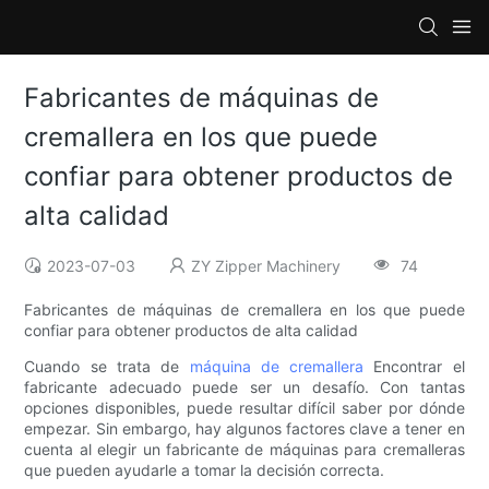
Fabricantes de máquinas de
cremallera en los que puede
confiar para obtener productos de
alta calidad
2023-07-03
ZY Zipper Machinery
74
Fabricantes de máquinas de cremallera en los que puede
confiar para obtener productos de alta calidad
Cuando se trata de
máquina de cremallera
Encontrar el
fabricante adecuado puede ser un desafío. Con tantas
opciones disponibles, puede resultar difícil saber por dónde
empezar. Sin embargo, hay algunos factores clave a tener en
cuenta al elegir un fabricante de máquinas para cremalleras
que pueden ayudarle a tomar la decisión correcta.