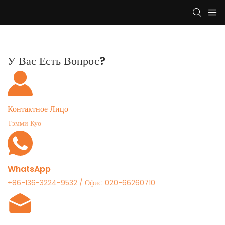
У Вас Есть Вопрос?
Контактное Лицо
Тэмми Куо
WhatsApp
+86-136-3224-9532 / Офис: 020-66260710