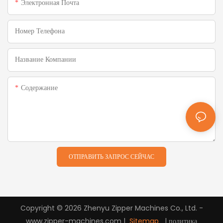
Электронная Почта
Номер Телефона
Название Компании
Содержание
ОТПРАВИТЬ ЗАПРОС СЕЙЧАС
Copyright © 2026 Zhenyu Zipper Machines Co., Ltd. -
www.zipper-machines.com |
Sitemap
|
политика