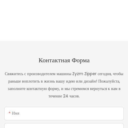
Контактная Форма
Свяжитесь с производителем машины Zyzm Zipper сегодня, чтобы
раньше воплотить в жизнь вашу идею или дизайн! Пожалуйста,
заполните контактную форму, и мы стремимся вернуться к вам в
течение 24 часов.
Имя