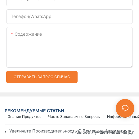
Телефон/WhatsApp
Содержание
ОТПРАВИТЬ ЗАПРОС СЕЙЧАС
РЕКОМЕНДУЕМЫЕ СТАТЬИ
Знание Продуктов
Часто Задаваемые Вопросы
Информационный
Увеличьте Производительность С Помощью Автоматически
Выбор Лучшей Машины Для И