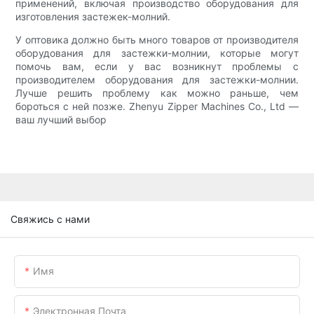
применений, включая производство оборудования для
изготовления застежек-молний.
У оптовика должно быть много товаров от производителя
оборудования для застежки-молнии, которые могут
помочь вам, если у вас возникнут проблемы с
производителем оборудования для застежки-молнии.
Лучше решить проблему как можно раньше, чем
бороться с ней позже. Zhenyu Zipper Machines Co., Ltd —
ваш лучший выбор
Свяжись с нами
Имя
Электронная Почта