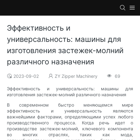
Эффективность и
универсальность: машины для
изготовления застежек-молний
различного назначения
2023-09-02
ZY Zipper Machinery
69
Эффективность и универсальность: машины для
изготовления застежек-молний различного назначения
В современном быстро меняющемся мире
эффективность и универсальность являются
важнейшими факторами, определяющими успех любого
производственного процесса. Когда речь идет о
производстве застежек-молний, ключевого компонента
во многих отраслях, таких как мода,