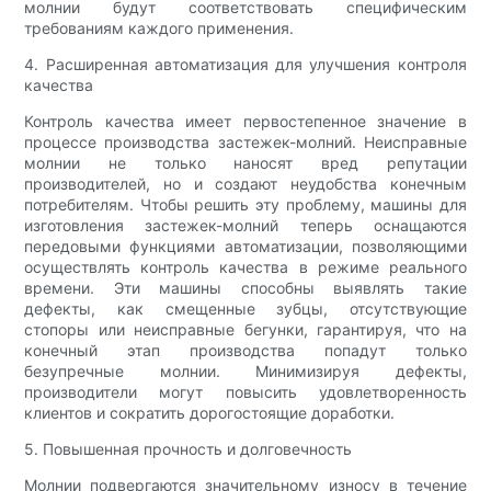
молнии будут соответствовать специфическим
требованиям каждого применения.
4. Расширенная автоматизация для улучшения контроля
качества
Контроль качества имеет первостепенное значение в
процессе производства застежек-молний. Неисправные
молнии не только наносят вред репутации
производителей, но и создают неудобства конечным
потребителям. Чтобы решить эту проблему, машины для
изготовления застежек-молний теперь оснащаются
передовыми функциями автоматизации, позволяющими
осуществлять контроль качества в режиме реального
времени. Эти машины способны выявлять такие
дефекты, как смещенные зубцы, отсутствующие
стопоры или неисправные бегунки, гарантируя, что на
конечный этап производства попадут только
безупречные молнии. Минимизируя дефекты,
производители могут повысить удовлетворенность
клиентов и сократить дорогостоящие доработки.
5. Повышенная прочность и долговечность
Молнии подвергаются значительному износу в течение