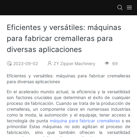
Eficientes y versátiles: máquinas
para fabricar cremalleras para
diversas aplicaciones
2023-09-02
ZY Zipper Machinery
69
Eficientes y versátiles: máquinas para fabricar cremalleras
para diversas aplicaciones
En el acelerado mundo actual, la eficiencia y la versatilidad
son factores cruciales que determinan el éxito de cualquier
proceso de fabricación. Cuando se trata de la producción de
cremalleras, un componente clave en numerosas industrias
como la moda, la automoción y el equipaje, tener acceso a
tecnología de punta
máquina para fabricar cremalleras
s es
primordial Estas máquinas no solo agilizan el proceso de
fabricación, sino que también ofrecen la versatilidad