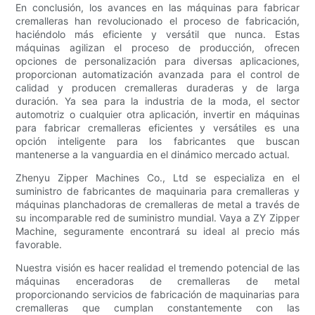
En conclusión, los avances en las máquinas para fabricar
cremalleras han revolucionado el proceso de fabricación,
haciéndolo más eficiente y versátil que nunca. Estas
máquinas agilizan el proceso de producción, ofrecen
opciones de personalización para diversas aplicaciones,
proporcionan automatización avanzada para el control de
calidad y producen cremalleras duraderas y de larga
duración. Ya sea para la industria de la moda, el sector
automotriz o cualquier otra aplicación, invertir en máquinas
para fabricar cremalleras eficientes y versátiles es una
opción inteligente para los fabricantes que buscan
mantenerse a la vanguardia en el dinámico mercado actual.
Zhenyu Zipper Machines Co., Ltd se especializa en el
suministro de fabricantes de maquinaria para cremalleras y
máquinas planchadoras de cremalleras de metal a través de
su incomparable red de suministro mundial. Vaya a ZY Zipper
Machine, seguramente encontrará su ideal al precio más
favorable.
Nuestra visión es hacer realidad el tremendo potencial de las
máquinas enceradoras de cremalleras de metal
proporcionando servicios de fabricación de maquinarias para
cremalleras que cumplan constantemente con las