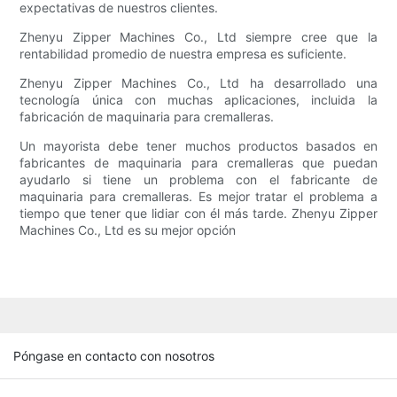
expectativas de nuestros clientes.
Zhenyu Zipper Machines Co., Ltd siempre cree que la
rentabilidad promedio de nuestra empresa es suficiente.
Zhenyu Zipper Machines Co., Ltd ha desarrollado una
tecnología única con muchas aplicaciones, incluida la
fabricación de maquinaria para cremalleras.
Un mayorista debe tener muchos productos basados en
fabricantes de maquinaria para cremalleras que puedan
ayudarlo si tiene un problema con el fabricante de
maquinaria para cremalleras. Es mejor tratar el problema a
tiempo que tener que lidiar con él más tarde. Zhenyu Zipper
Machines Co., Ltd es su mejor opción
Póngase en contacto con nosotros