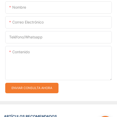
Nombre
Correo Electrónico
Teléfono/whatsapp
Contenido
ENVIAR CONSULTA AHORA
ARTÍCULOS RECOMENDADOS