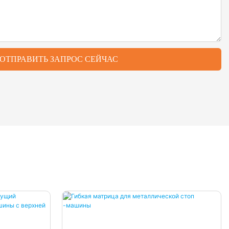
ОТПРАВИТЬ ЗАПРОС СЕЙЧАС