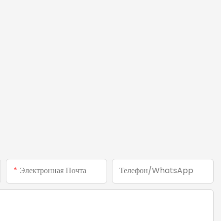
Электронная Почта
Телефон/WhatsApp