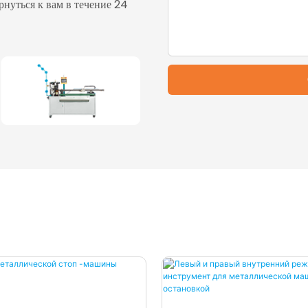
нуться к вам в течение 24