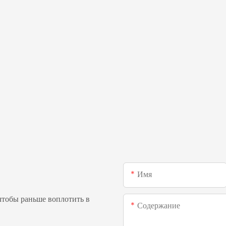
Имя
чтобы раньше воплотить в
Содержание