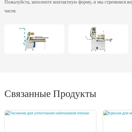
Пожалуйста, заполните контактную форму, и мы стремимся вер
часов.
Связанные Продукты