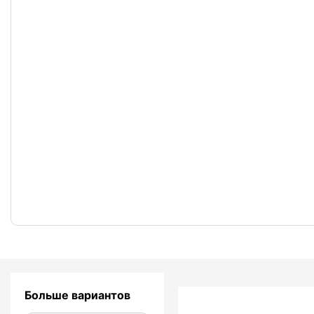
Больше вариантов