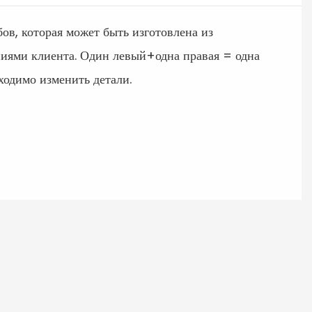
, которая может быть изготовлена ​​из
ниями клиента. Один левый+одна правая = одна
ходимо изменить детали.