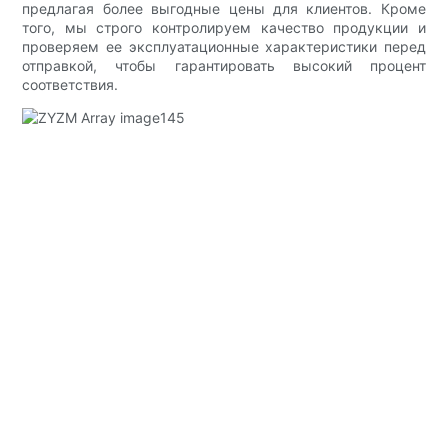
предлагая более выгодные цены для клиентов. Кроме
того, мы строго контролируем качество продукции и
проверяем ее эксплуатационные характеристики перед
отправкой, чтобы гарантировать высокий процент
соответствия.