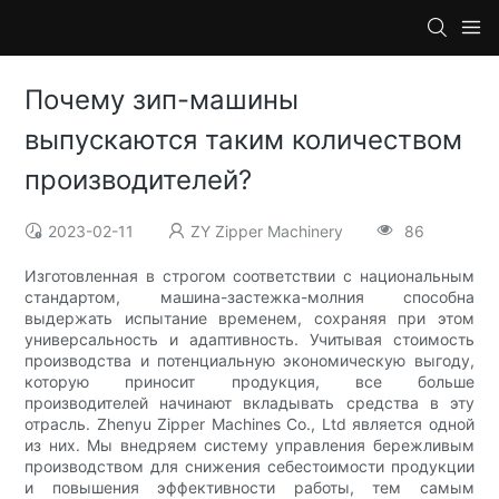
Почему зип-машины
выпускаются таким количеством
производителей?
2023-02-11
ZY Zipper Machinery
86
Изготовленная в строгом соответствии с национальным
стандартом, машина-застежка-молния способна
выдержать испытание временем, сохраняя при этом
универсальность и адаптивность. Учитывая стоимость
производства и потенциальную экономическую выгоду,
которую приносит продукция, все больше
производителей начинают вкладывать средства в эту
отрасль. Zhenyu Zipper Machines Co., Ltd является одной
из них. Мы внедряем систему управления бережливым
производством для снижения себестоимости продукции
и повышения эффективности работы, тем самым