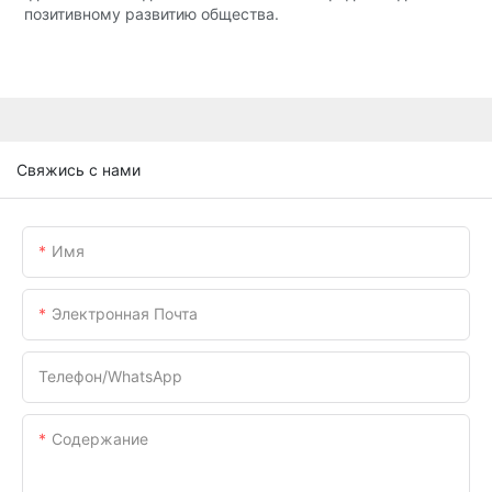
позитивному развитию общества.
Свяжись с нами
Имя
Электронная Почта
Телефон/WhatsApp
Содержание