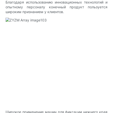
Благодаря использованию инновационных технологий и
опытному персоналу конечный продукт пользуется
широким признанием у клиентов.
Широкое применение машин для фиксации нижнего края