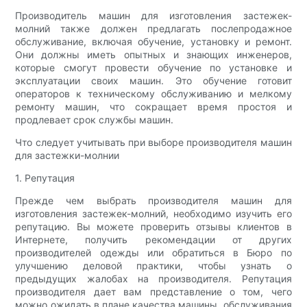
Производитель машин для изготовления застежек-
молний также должен предлагать послепродажное
обслуживание, включая обучение, установку и ремонт.
Они должны иметь опытных и знающих инженеров,
которые смогут провести обучение по установке и
эксплуатации своих машин. Это обучение готовит
операторов к техническому обслуживанию и мелкому
ремонту машин, что сокращает время простоя и
продлевает срок службы машин.
Что следует учитывать при выборе производителя машин
для застежки-молнии
1. Репутация
Прежде чем выбрать производителя машин для
изготовления застежек-молний, необходимо изучить его
репутацию. Вы можете проверить отзывы клиентов в
Интернете, получить рекомендации от других
производителей одежды или обратиться в Бюро по
улучшению деловой практики, чтобы узнать о
предыдущих жалобах на производителя. Репутация
производителя дает вам представление о том, чего
можно ожидать в плане качества машины, обслуживания