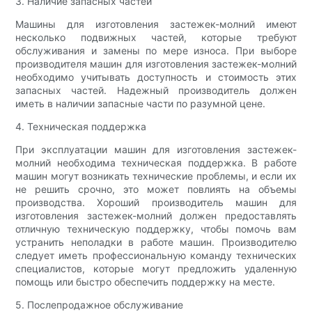
3. Наличие запасных частей
Машины для изготовления застежек-молний имеют
несколько подвижных частей, которые требуют
обслуживания и замены по мере износа. При выборе
производителя машин для изготовления застежек-молний
необходимо учитывать доступность и стоимость этих
запасных частей. Надежный производитель должен
иметь в наличии запасные части по разумной цене.
4. Техническая поддержка
При эксплуатации машин для изготовления застежек-
молний необходима техническая поддержка. В работе
машин могут возникать технические проблемы, и если их
не решить срочно, это может повлиять на объемы
производства. Хороший производитель машин для
изготовления застежек-молний должен предоставлять
отличную техническую поддержку, чтобы помочь вам
устранить неполадки в работе машин. Производителю
следует иметь профессиональную команду технических
специалистов, которые могут предложить удаленную
помощь или быстро обеспечить поддержку на месте.
5. Послепродажное обслуживание