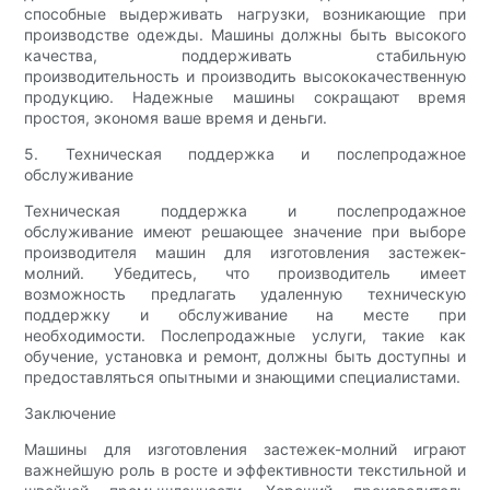
способные выдерживать нагрузки, возникающие при
производстве одежды. Машины должны быть высокого
качества, поддерживать стабильную
производительность и производить высококачественную
продукцию. Надежные машины сокращают время
простоя, экономя ваше время и деньги.
5. Техническая поддержка и послепродажное
обслуживание
Техническая поддержка и послепродажное
обслуживание имеют решающее значение при выборе
производителя машин для изготовления застежек-
молний. Убедитесь, что производитель имеет
возможность предлагать удаленную техническую
поддержку и обслуживание на месте при
необходимости. Послепродажные услуги, такие как
обучение, установка и ремонт, должны быть доступны и
предоставляться опытными и знающими специалистами.
Заключение
Машины для изготовления застежек-молний играют
важнейшую роль в росте и эффективности текстильной и