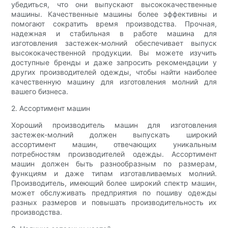
убедиться, что они выпускают высококачественные
машины. Качественные машины более эффективны и
помогают сократить время производства. Прочная,
надежная и стабильная в работе машина для
изготовления застежек-молний обеспечивает выпуск
высококачественной продукции. Вы можете изучить
доступные бренды и даже запросить рекомендации у
других производителей одежды, чтобы найти наиболее
качественную машину для изготовления молний для
вашего бизнеса.
2. Ассортимент машин
Хороший производитель машин для изготовления
застежек-молний должен выпускать широкий
ассортимент машин, отвечающих уникальным
потребностям производителей одежды. Ассортимент
машин должен быть разнообразным по размерам,
функциям и даже типам изготавливаемых молний.
Производитель, имеющий более широкий спектр машин,
может обслуживать предприятия по пошиву одежды
разных размеров и повышать производительность их
производства.