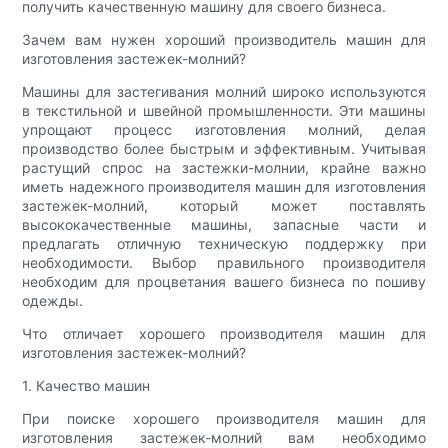
получить качественную машину для своего бизнеса.
Зачем вам нужен хороший производитель машин для
изготовления застежек-молний?
Машины для застегивания молний широко используются
в текстильной и швейной промышленности. Эти машины
упрощают процесс изготовления молний, делая
производство более быстрым и эффективным. Учитывая
растущий спрос на застежки-молнии, крайне важно
иметь надежного производителя машин для изготовления
застежек-молний, который может поставлять
высококачественные машины, запасные части и
предлагать отличную техническую поддержку при
необходимости. Выбор правильного производителя
необходим для процветания вашего бизнеса по пошиву
одежды.
Что отличает хорошего производителя машин для
изготовления застежек-молний?
1. Качество машин
При поиске хорошего производителя машин для
изготовления застежек-молний вам необходимо