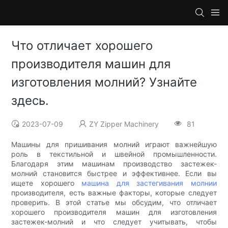
Что отличает хорошего
производителя машин для
изготовления молний? Узнайте
здесь.
2023-07-09
ZY Zipper Machinery
81
Машины для пришивания молний играют важнейшую
роль в текстильной и швейной промышленности.
Благодаря этим машинам производство застежек-
молний становится быстрее и эффективнее. Если вы
ищете хорошего
машина для застегивания молнии
производителя, есть важные факторы, которые следует
проверить. В этой статье мы обсудим, что отличает
хорошего производителя машин для изготовления
застежек-молний и что следует учитывать, чтобы