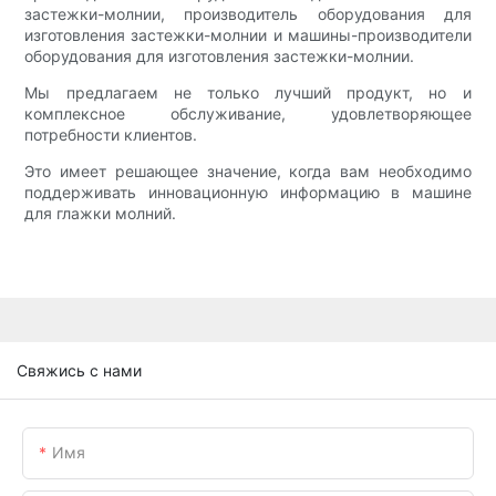
застежки-молнии, производитель оборудования для
изготовления застежки-молнии и машины-производители
оборудования для изготовления застежки-молнии.
Мы предлагаем не только лучший продукт, но и
комплексное обслуживание, удовлетворяющее
потребности клиентов.
Это имеет решающее значение, когда вам необходимо
поддерживать инновационную информацию в машине
для глажки молний.
Свяжись с нами
Имя