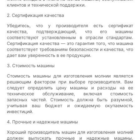
клиентов и технической поддержки.
2. Сертификация качества
Убедитесь, что у производителя есть сертификат
качества, подтверждающий, что его машины
соответствуют установленным в отрасли стандартам.
Сертификация качества — это гарантия того, что машина
соответствует требованиям безопасности и качества, что
дает вам уверенность в ее продукции.
3. Стоимость машины
Стоимость машины для изготовления молнии является
решающим фактором при выборе производителя. Вам
следует определить цену машины и расходы на ее
техническое обслуживание, включая стоимость
запасных частей. Стоимость должна быть разумной,
учитывая ваш бюджет и ожидаемую окупаемость
инвестиций.
4. Прочные и надежные машины
Хороший производитель машин для изготовления молний
должен выпускать прочные и надежные машины,