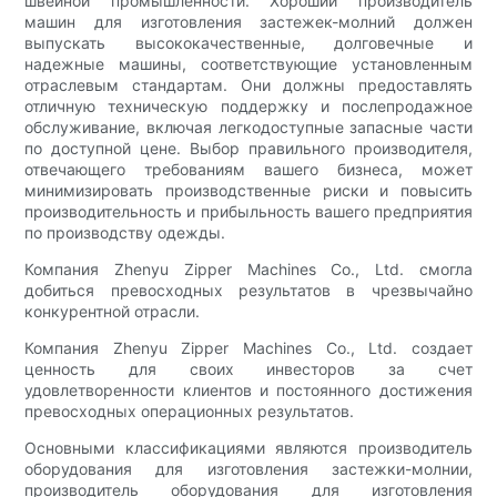
швейной промышленности. Хороший производитель
машин для изготовления застежек-молний должен
выпускать высококачественные, долговечные и
надежные машины, соответствующие установленным
отраслевым стандартам. Они должны предоставлять
отличную техническую поддержку и послепродажное
обслуживание, включая легкодоступные запасные части
по доступной цене. Выбор правильного производителя,
отвечающего требованиям вашего бизнеса, может
минимизировать производственные риски и повысить
производительность и прибыльность вашего предприятия
по производству одежды.
Компания Zhenyu Zipper Machines Co., Ltd. смогла
добиться превосходных результатов в чрезвычайно
конкурентной отрасли.
Компания Zhenyu Zipper Machines Co., Ltd. создает
ценность для своих инвесторов за счет
удовлетворенности клиентов и постоянного достижения
превосходных операционных результатов.
Основными классификациями являются производитель
оборудования для изготовления застежки-молнии,
производитель оборудования для изготовления