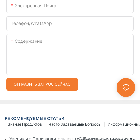
Электронная Почта
Телефон/WhatsApp
Содержание
ОТПРАВИТЬ ЗАПРОС СЕЙЧАС
РЕКОМЕНДУЕМЫЕ СТАТЬИ
Знание Продуктов
Часто Задаваемые Вопросы
Информационный
Увеличьте Производительность С Помощью Автоматически
Выбор Лучшей Машины Для И