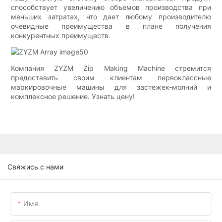
способствует увеличению объемов производства при
меньших затратах, что дает любому производителю
очевидные преимущества в плане получения
конкурентных преимуществ.
Компания ZYZM Zip Making Machine стремится
предоставить своим клиентам первоклассные
маркировочные машины для застежек-молний и
комплексное решение. Узнать цену!
Свяжись с нами
Имя