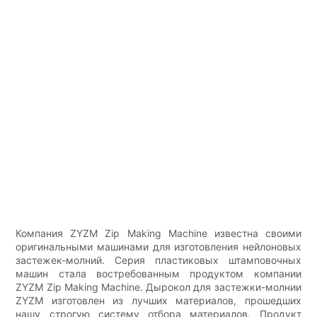
Компания ZYZM Zip Making Machine известна своими
оригинальными машинами для изготовления нейлоновых
застежек-молний. Серия пластиковых штамповочных
машин стала востребованным продуктом компании
ZYZM Zip Making Machine. Дырокол для застежки-молнии
ZYZM изготовлен из лучших материалов, прошедших
нашу строгую систему отбора материалов. Продукт