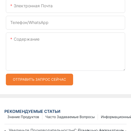
Электронная Почта
Телефон/WhatsApp
Содержание
ОТПРАВИТЬ ЗАПРОС СЕЙЧАС
РЕКОМЕНДУЕМЫЕ СТАТЬИ
Знание Продуктов
Часто Задаваемые Вопросы
Информационный
Увеличьте Производительность С Помощью Автоматически