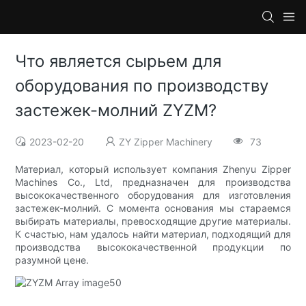
Что является сырьем для
оборудования по производству
застежек-молний ZYZM?
2023-02-20
ZY Zipper Machinery
73
Материал, который использует компания Zhenyu Zipper
Machines Co., Ltd, предназначен для производства
высококачественного оборудования для изготовления
застежек-молний. С момента основания мы стараемся
выбирать материалы, превосходящие другие материалы.
К счастью, нам удалось найти материал, подходящий для
производства высококачественной продукции по
разумной цене.