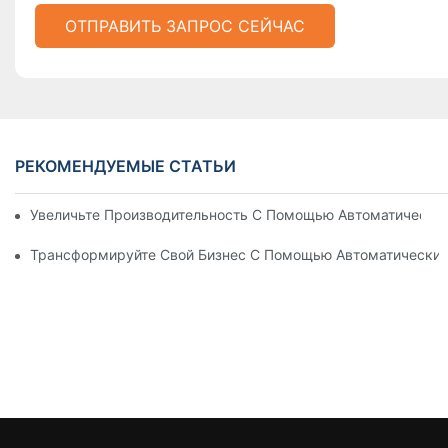
ОТПРАВИТЬ ЗАПРОС СЕЙЧАС
РЕКОМЕНДУЕМЫЕ СТАТЬИ
Увеличьте Производительность С Помощью Автоматически
Трансформируйте Свой Бизнес С Помощью Автоматических