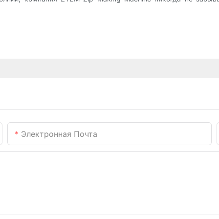
Электронная Почта