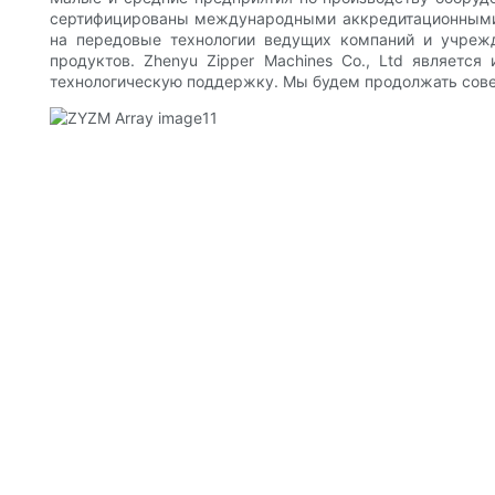
сертифицированы международными аккредитационными о
на передовые технологии ведущих компаний и учрежд
продуктов. Zhenyu Zipper Machines Co., Ltd являетс
технологическую поддержку. Мы будем продолжать сове