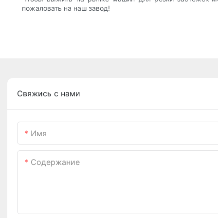
пожаловать на наш завод!
Свяжись с нами
Имя
Содержание