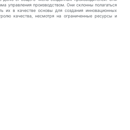
ма управления производством. Они склонны полагаться
ть их в качестве основы для создания инновационных
нтролю качества, несмотря на ограниченные ресурсы и