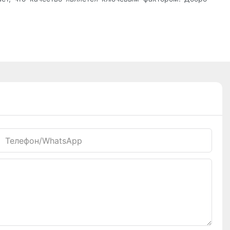
Телефон/WhatsApp