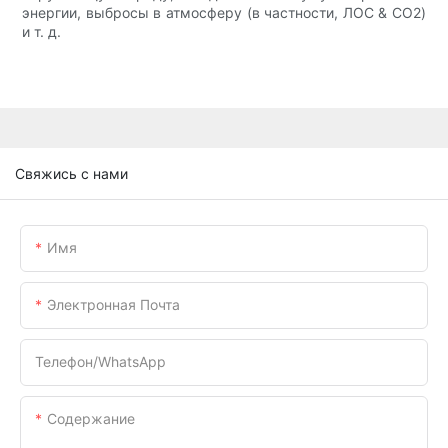
энергии, выбросы в атмосферу (в частности, ЛОС & CO2)
и т. д.
Свяжись с нами
Имя
Электронная Почта
Телефон/WhatsApp
Содержание