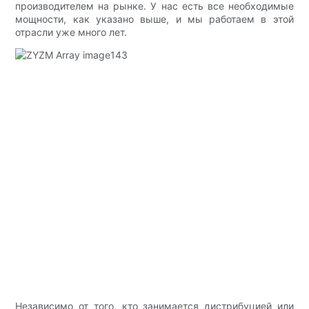
производителем на рынке. У нас есть все необходимые
мощности, как указано выше, и мы работаем в этой
отрасли уже много лет.
Независимо от того, кто занимается дистрибуцией или