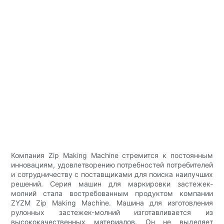
Компания Zip Making Machine стремится к постоянным
инновациям, удовлетворению потребностей потребителей
и сотрудничеству с поставщиками для поиска наилучших
решений. Серия машин для маркировки застежек-
молний стала востребованным продуктом компании
ZYZM Zip Making Machine. Машина для изготовления
рулонных застежек-молний изготавливается из
высококачественных материалов. Он не выделяет