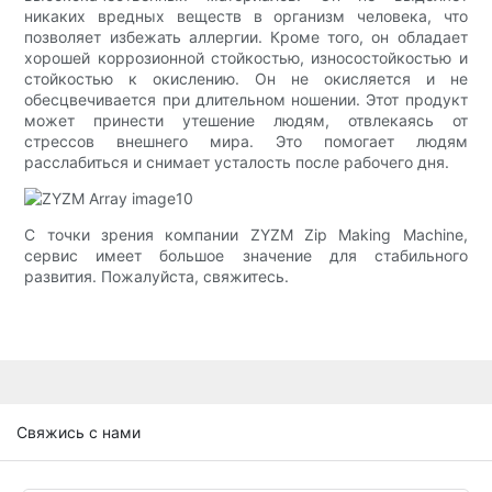
никаких вредных веществ в организм человека, что
позволяет избежать аллергии. Кроме того, он обладает
хорошей коррозионной стойкостью, износостойкостью и
стойкостью к окислению. Он не окисляется и не
обесцвечивается при длительном ношении. Этот продукт
может принести утешение людям, отвлекаясь от
стрессов внешнего мира. Это помогает людям
расслабиться и снимает усталость после рабочего дня.
С точки зрения компании ZYZM Zip Making Machine,
сервис имеет большое значение для стабильного
развития. Пожалуйста, свяжитесь.
Свяжись с нами