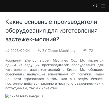
Какие основные производители
оборудования для изготовления
застежек-молний?
2023-02-24
ZY Zipper Machinery
72
Компания Zhenyu Zipper Machines Co., Ltd является
одним из ведущих производителей оборудования для
изготовления застежек-молний в Китае. Мы обещаем
обеспечить наилучшие впечатления от покупки. Наши
ценности отражаются в том, как мы ведём бизнес,
постоянно действуя законно и честно, с уважением как к
сотрудникам, так и к клиентам.