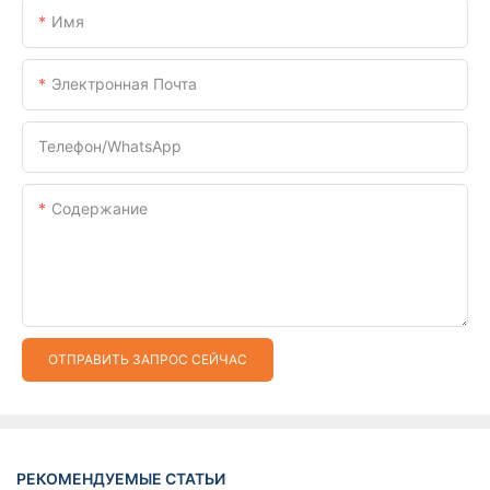
Имя
Электронная Почта
Телефон/WhatsApp
Содержание
ОТПРАВИТЬ ЗАПРОС СЕЙЧАС
РЕКОМЕНДУЕМЫЕ СТАТЬИ