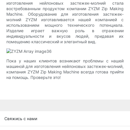
изготовления нейлоновых застежек-молний стала
востребованным продуктом компании ZYZM Zip Making
Machine. Оборудование для изготовления застежек-
молний ZYZM изготавливается нашей компанией с
использованием мощного технического потенциала.
Изделие играет важную роль в отражении
индивидуальности и вкусов людей, придавая их
помещению классический и элегантный вид.
Пока у наших клиентов возникают проблемы с нашей
машиной для изготовления нейлоновых застежек-молний,
компания ZYZM Zip Making Machine всегда готова прийти
на помощь. Проверьте это!
Свяжись с нами