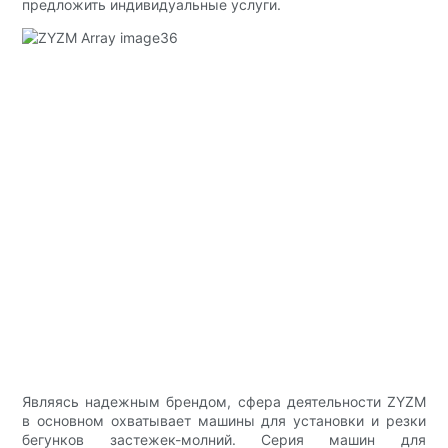
предложить индивидуальные услуги.
Являясь надежным брендом, сфера деятельности ZYZM
в основном охватывает машины для установки и резки
бегунков застежек-молний. Серия машин для