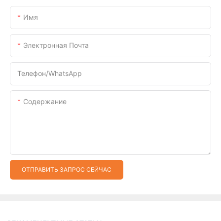
Имя
Электронная Почта
Телефон/WhatsApp
Содержание
ОТПРАВИТЬ ЗАПРОС СЕЙЧАС