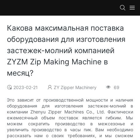
Какова максимальная поставка
оборудования для изготовления
застежек-молний компанией
ZYZM Zip Making Machine в
месяц?
2023-02-21
ZY Zipper Machinery
69
Это зависит от производственной мощности и наличия
оборудования для изготовления застежек-молний в
компании Zhenyu Zipper Machines Co., Ltd. Фактически
ежемесячный объем поставок является гибким. Мы
можем сократить производство в межсезонье и
увеличить производство в часы пик. Вам необходимо
рассказать нам о своих требованиях, и мы сможем