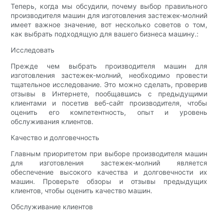
Теперь, когда мы обсудили, почему выбор правильного
производителя машин для изготовления застежек-молний
имеет важное значение, вот несколько советов о том,
как выбрать подходящую для вашего бизнеса машину.:
Исследовать
Прежде чем выбрать производителя машин для
изготовления застежек-молний, необходимо провести
тщательное исследование. Это можно сделать, проверив
отзывы в Интернете, пообщавшись с предыдущими
клиентами и посетив веб-сайт производителя, чтобы
оценить его компетентность, опыт и уровень
обслуживания клиентов.
Качество и долговечность
Главным приоритетом при выборе производителя машин
для изготовления застежек-молний является
обеспечение высокого качества и долговечности их
машин. Проверьте обзоры и отзывы предыдущих
клиентов, чтобы оценить качество машин.
Обслуживание клиентов