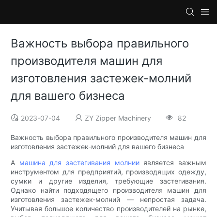
Важность выбора правильного
производителя машин для
изготовления застежек-молний
для вашего бизнеса
2023-07-04
ZY Zipper Machinery
82
Важность выбора правильного производителя машин для
изготовления застежек-молний для вашего бизнеса
A
машина для застегивания молнии
является важным
инструментом для предприятий, производящих одежду,
сумки и другие изделия, требующие застегивания.
Однако найти подходящего производителя машин для
изготовления застежек-молний — непростая задача.
Учитывая большое количество производителей на рынке,