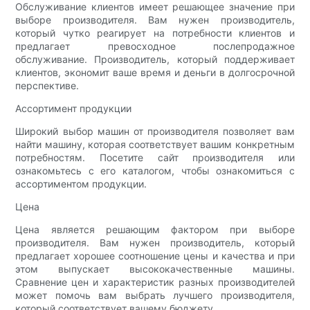
Обслуживание клиентов имеет решающее значение при
выборе производителя. Вам нужен производитель,
который чутко реагирует на потребности клиентов и
предлагает превосходное послепродажное
обслуживание. Производитель, который поддерживает
клиентов, экономит ваше время и деньги в долгосрочной
перспективе.
Ассортимент продукции
Широкий выбор машин от производителя позволяет вам
найти машину, которая соответствует вашим конкретным
потребностям. Посетите сайт производителя или
ознакомьтесь с его каталогом, чтобы ознакомиться с
ассортиментом продукции.
Цена
Цена является решающим фактором при выборе
производителя. Вам нужен производитель, который
предлагает хорошее соотношение цены и качества и при
этом выпускает высококачественные машины.
Сравнение цен и характеристик разных производителей
может помочь вам выбрать лучшего производителя,
который соответствует вашему бюджету.