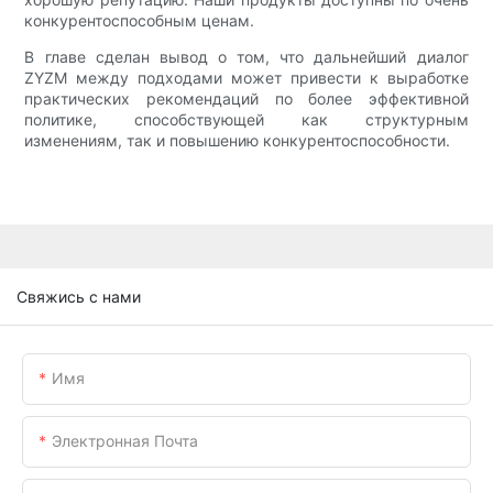
конкурентоспособным ценам.
В главе сделан вывод о том, что дальнейший диалог
ZYZM между подходами может привести к выработке
практических рекомендаций по более эффективной
политике, способствующей как структурным
изменениям, так и повышению конкурентоспособности.
Свяжись с нами
Имя
Электронная Почта