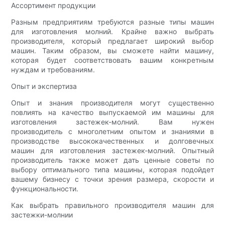
Ассортимент продукции
Разным предприятиям требуются разные типы машин
для изготовления молний. Крайне важно выбрать
производителя, который предлагает широкий выбор
машин. Таким образом, вы сможете найти машину,
которая будет соответствовать вашим конкретным
нуждам и требованиям.
Опыт и экспертиза
Опыт и знания производителя могут существенно
повлиять на качество выпускаемой им машины для
изготовления застежек-молний. Вам нужен
производитель с многолетним опытом и знаниями в
производстве высококачественных и долговечных
машин для изготовления застежек-молний. Опытный
производитель также может дать ценные советы по
выбору оптимального типа машины, которая подойдет
вашему бизнесу с точки зрения размера, скорости и
функциональности.
Как выбрать правильного производителя машин для
застежки-молнии