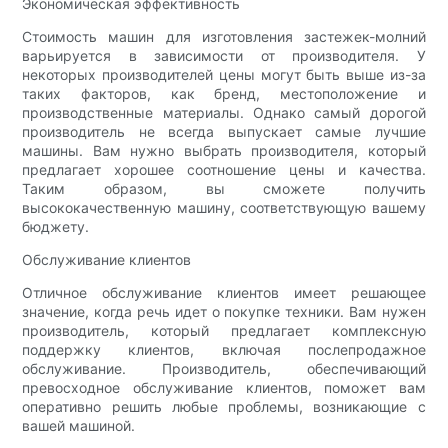
Экономическая эффективность
Стоимость машин для изготовления застежек-молний
варьируется в зависимости от производителя. У
некоторых производителей цены могут быть выше из-за
таких факторов, как бренд, местоположение и
производственные материалы. Однако самый дорогой
производитель не всегда выпускает самые лучшие
машины. Вам нужно выбрать производителя, который
предлагает хорошее соотношение цены и качества.
Таким образом, вы сможете получить
высококачественную машину, соответствующую вашему
бюджету.
Обслуживание клиентов
Отличное обслуживание клиентов имеет решающее
значение, когда речь идет о покупке техники. Вам нужен
производитель, который предлагает комплексную
поддержку клиентов, включая послепродажное
обслуживание. Производитель, обеспечивающий
превосходное обслуживание клиентов, поможет вам
оперативно решить любые проблемы, возникающие с
вашей машиной.