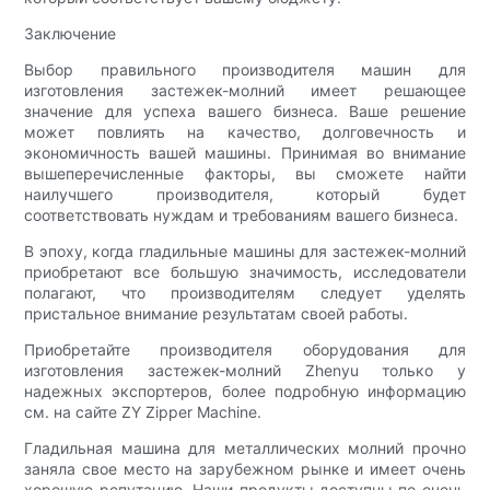
Заключение
Выбор правильного производителя машин для
изготовления застежек-молний имеет решающее
значение для успеха вашего бизнеса. Ваше решение
может повлиять на качество, долговечность и
экономичность вашей машины. Принимая во внимание
вышеперечисленные факторы, вы сможете найти
наилучшего производителя, который будет
соответствовать нуждам и требованиям вашего бизнеса.
В эпоху, когда гладильные машины для застежек-молний
приобретают все большую значимость, исследователи
полагают, что производителям следует уделять
пристальное внимание результатам своей работы.
Приобретайте производителя оборудования для
изготовления застежек-молний Zhenyu только у
надежных экспортеров, более подробную информацию
см. на сайте ZY Zipper Machine.
Гладильная машина для металлических молний прочно
заняла свое место на зарубежном рынке и имеет очень
хорошую репутацию. Наши продукты доступны по очень