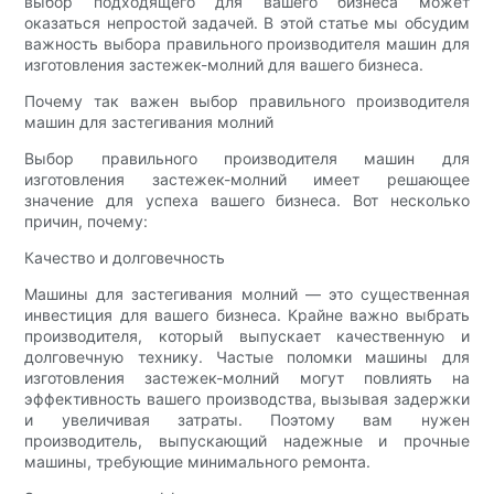
выбор подходящего для вашего бизнеса может
оказаться непростой задачей. В этой статье мы обсудим
важность выбора правильного производителя машин для
изготовления застежек-молний для вашего бизнеса.
Почему так важен выбор правильного производителя
машин для застегивания молний
Выбор правильного производителя машин для
изготовления застежек-молний имеет решающее
значение для успеха вашего бизнеса. Вот несколько
причин, почему:
Качество и долговечность
Машины для застегивания молний — это существенная
инвестиция для вашего бизнеса. Крайне важно выбрать
производителя, который выпускает качественную и
долговечную технику. Частые поломки машины для
изготовления застежек-молний могут повлиять на
эффективность вашего производства, вызывая задержки
и увеличивая затраты. Поэтому вам нужен
производитель, выпускающий надежные и прочные
машины, требующие минимального ремонта.