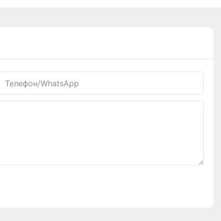
Телефон/WhatsApp