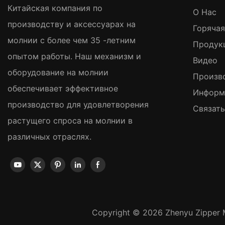
Китайская компания по
О Нас
производству и аксессуарах на
Горяча
молнии с более чем 35 -летним
Продук
опытом работы. Наш механизм и
Видео
оборудование на молнии
Произв
обеспечивает эффективное
Информ
производство для удовлетворения
Связат
растущего спроса на молнии в
различных отраслях.
Copyright © 2026 Zhenyu Zipper M