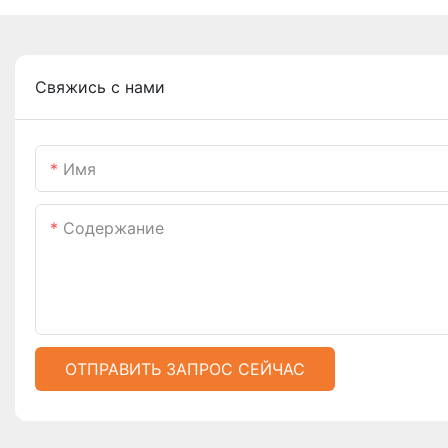
Свяжись с нами
Имя
Содержание
ОТПРАВИТЬ ЗАПРОС СЕЙЧАС