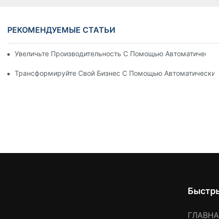
РЕКОМЕНДУЕМЫЕ СТАТЬИ
Увеличьте Производительность С Помощью Автоматически
Трансформируйте Свой Бизнес С Помощью Автоматических
Быстр
ГЛАВН