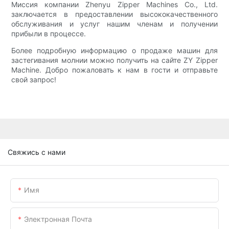
Миссия компании Zhenyu Zipper Machines Co., Ltd.
заключается в предоставлении высококачественного
обслуживания и услуг нашим членам и получении
прибыли в процессе.
Более подробную информацию о продаже машин для
застегивания молнии можно получить на сайте ZY Zipper
Machine. Добро пожаловать к нам в гости и отправьте
свой запрос!
Свяжись с нами
Имя
Электронная Почта