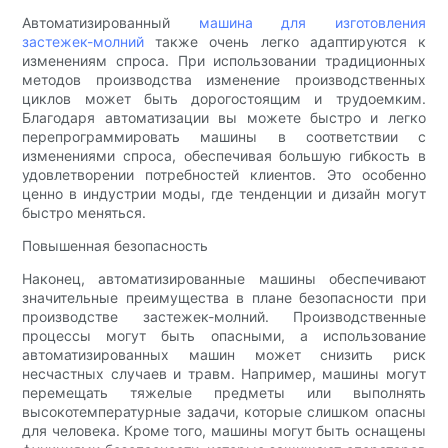
Автоматизированный
машина для изготовления
застежек-молний
также очень легко адаптируются к
изменениям спроса. При использовании традиционных
методов производства изменение производственных
циклов может быть дорогостоящим и трудоемким.
Благодаря автоматизации вы можете быстро и легко
перепрограммировать машины в соответствии с
изменениями спроса, обеспечивая большую гибкость в
удовлетворении потребностей клиентов. Это особенно
ценно в индустрии моды, где тенденции и дизайн могут
быстро меняться.
Повышенная безопасность
Наконец, автоматизированные машины обеспечивают
значительные преимущества в плане безопасности при
производстве застежек-молний. Производственные
процессы могут быть опасными, а использование
автоматизированных машин может снизить риск
несчастных случаев и травм. Например, машины могут
перемещать тяжелые предметы или выполнять
высокотемпературные задачи, которые слишком опасны
для человека. Кроме того, машины могут быть оснащены