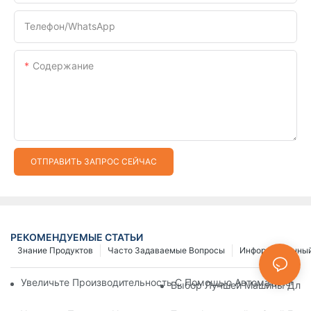
Телефон/WhatsApp
Содержание
ОТПРАВИТЬ ЗАПРОС СЕЙЧАС
РЕКОМЕНДУЕМЫЕ СТАТЬИ
Знание Продуктов
Часто Задаваемые Вопросы
Информационный
Увеличьте Производительность С Помощью Автоматически
Выбор Лучшей Машины Для И