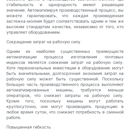
стабильность и однородность имеют решающее
значение. Автоматизируя производственный процесс, вы
можете гарантировать, что каждая произведенная
застежка-молния будет соответствовать одним и тем же
высоким стандартам качества, независимо от того, кто
управляет оборудованием.
Сокращение затрат на рабочую силу
Одним из наиболее существенных преимуществ
автоматизации процесса изготовления почтовых
индексов является снижение затрат на рабочую силу.
Хотя первоначальные инвестиции в оборудование могут
быть значительными, долгосрочная экономия затрат на
рабочую силу может быть существенной. Поскольку
большую часть производственного процесса выполняют
автоматизированные машины, требуется меньше
операторов, что снижает затраты на рабочую силу.
Кроме того, поскольку машины могут работать
круглосуточно, они могут производить продукцию в
любое время суток, что снижает потребность в сменной
работе.
Повышенная гибкость