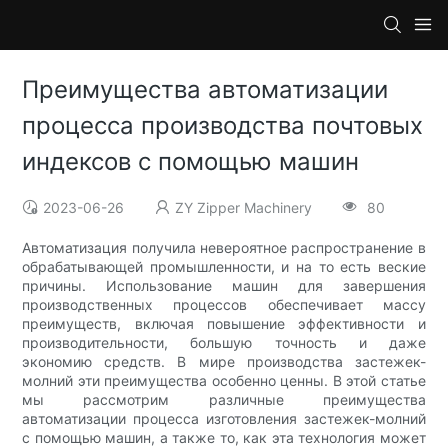
Преимущества автоматизации
процесса производства почтовых
индексов с помощью машин
2023-06-26
ZY Zipper Machinery
80
Автоматизация получила невероятное распространение в
обрабатывающей промышленности, и на то есть веские
причины. Использование машин для завершения
производственных процессов обеспечивает массу
преимуществ, включая повышение эффективности и
производительности, большую точность и даже
экономию средств. В мире производства застежек-
молний эти преимущества особенно ценны. В этой статье
мы рассмотрим различные преимущества
автоматизации процесса изготовления застежек-молний
с помощью машин, а также то, как эта технология может