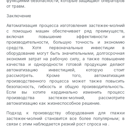
функциями безопасности, которые защищают операторов
от травм.
Заключение
Автоматизация процесса изготовления застежек-молний
с помощью машин обеспечивает ряд преимуществ,
включая повышение эффективности и
производительности, большую точность и экономию
средств. Хотя первоначальные инвестиции в
оборудование могут быть значительными, долгосрочная
экономия затрат на рабочую силу, а также повышение
качества и однородности готовой продукции делают
автоматизацию инвестицией, которую стоит
рассмотреть. Кроме того, автоматизация
производственного процесса может также повысить
безопасность, гибкость и общую производительность.
Если вы хотите кардинально изменить процесс
производства застежек-молний, рассмотрите
автоматизацию как жизнеспособное решение.
Подход к производству оборудования для глажки
застежек-молний становится все более популярным; в
связи с этим наблюдается резкий рост спроса на .