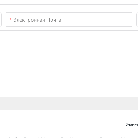
Электронная Почта
Знание