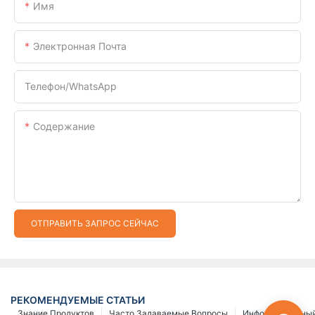
Имя
Электронная Почта
Телефон/WhatsApp
Содержание
ОТПРАВИТЬ ЗАПРОС СЕЙЧАС
РЕКОМЕНДУЕМЫЕ СТАТЬИ
Знание Продуктов
Часто Задаваемые Вопросы
Информационный