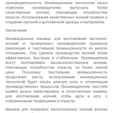
производительности. Инновационные технологии также
позволили производителям выпускать более
качественные молнии, отвечающие потребностям
отрасли. Использование качественных молний привело к
созданию прочной и долговечной одежды и материалов.
Заключение
Инновационные машины для изготовления застежек-
молний от проверенных производителей произвели
революцию в текстильной промышленности во многих
отношениях. Они сделали производство молний более
эффективным, быстрым и стабильным. Производители
могут изготавливать высококачественные молнии,
отвечающие потребностям отрасли, по более низкой
цене. Поскольку текстильная промышленность
продолжает расти, использование инновационных
технологий будет играть важную роль в оптимизации
производственных процессов. Производителям текстиля
крайне важно инвестировать в качественные машины
для изготовления молний, чтобы идти в ногу с
современными тенденциями в отрасли.
Машина для полировки металлических молний воском