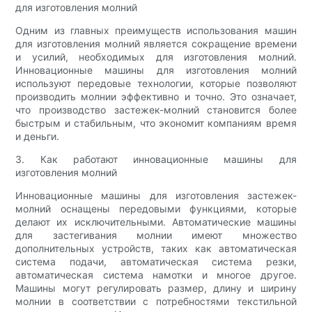
для изготовления молний
Одним из главных преимуществ использования машин
для изготовления молний является сокращение времени
и усилий, необходимых для изготовления молний.
Инновационные машины для изготовления молний
используют передовые технологии, которые позволяют
производить молнии эффективно и точно. Это означает,
что производство застежек-молний становится более
быстрым и стабильным, что экономит компаниям время
и деньги.
3. Как работают инновационные машины для
изготовления молний
Инновационные машины для изготовления застежек-
молний оснащены передовыми функциями, которые
делают их исключительными. Автоматические машины
для застегивания молнии имеют множество
дополнительных устройств, таких как автоматическая
система подачи, автоматическая система резки,
автоматическая система намотки и многое другое.
Машины могут регулировать размер, длину и ширину
молнии в соответствии с потребностями текстильной