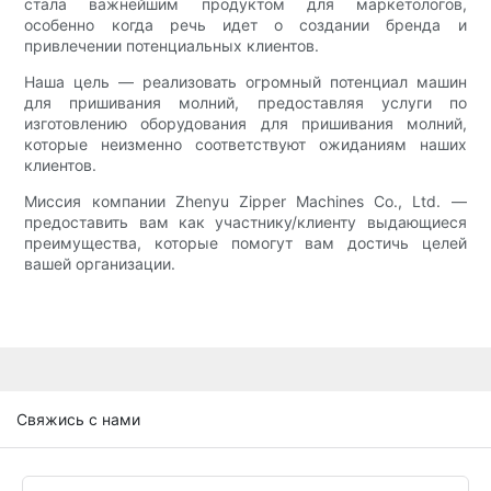
стала важнейшим продуктом для маркетологов,
особенно когда речь идет о создании бренда и
привлечении потенциальных клиентов.
Наша цель — реализовать огромный потенциал машин
для пришивания молний, предоставляя услуги по
изготовлению оборудования для пришивания молний,
которые неизменно соответствуют ожиданиям наших
клиентов.
Миссия компании Zhenyu Zipper Machines Co., Ltd. —
предоставить вам как участнику/клиенту выдающиеся
преимущества, которые помогут вам достичь целей
вашей организации.
Свяжись с нами