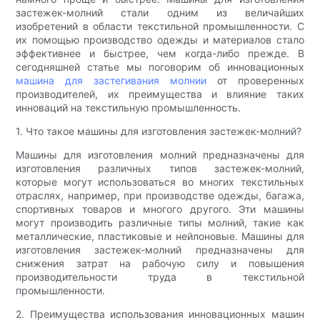
застежек-молний стали одним из величайших
изобретений в области текстильной промышленности. С
их помощью производство одежды и материалов стало
эффективнее и быстрее, чем когда-либо прежде. В
сегодняшней статье мы поговорим об инновационных
машина для застегивания молнии
от проверенных
производителей, их преимущества и влияние таких
инноваций на текстильную промышленность.
1. Что такое машины для изготовления застежек-молний?
Машины для изготовления молний предназначены для
изготовления различных типов застежек-молний,
которые могут использоваться во многих текстильных
отраслях, например, при производстве одежды, багажа,
спортивных товаров и многого другого. Эти машины
могут производить различные типы молний, такие как
металлические, пластиковые и нейлоновые. Машины для
изготовления застежек-молний предназначены для
снижения затрат на рабочую силу и повышения
производительности труда в текстильной
промышленности.
2. Преимущества использования инновационных машин