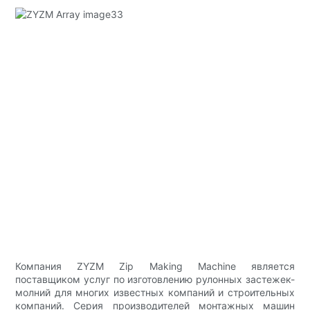
Компания ZYZM Zip Making Machine является
поставщиком услуг по изготовлению рулонных застежек-
молний для многих известных компаний и строительных
компаний. Серия производителей монтажных машин