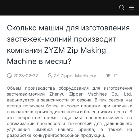
Сколько машин для изготовления
застежек-молний производит
компания ZYZM Zip Making
Machine в месяц?
2023-02-22
ZY Zipper Machinery
71
Объем производства оборудования для изготовления
застежек-молний Zhenyu Zipper Machines Co., Ltd.
варьируется в зависимости от сезона. В пик сезона мы
всегда получаем более высокие продажи при отличных
показателях производительности и более низких ценах. В
это непростое время года мы сосредоточились на
оптимизации процессов и технологий для дальнейшего
улучшения имиджа нашего бренда, а также на
разработке конкурентоспособной продукции.