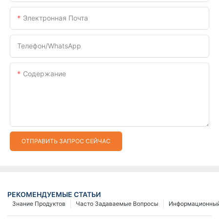
Электронная Почта
Телефон/WhatsApp
Содержание
ОТПРАВИТЬ ЗАПРОС СЕЙЧАС
РЕКОМЕНДУЕМЫЕ СТАТЬИ
Знание Продуктов
Часто Задаваемые Вопросы
Информационный