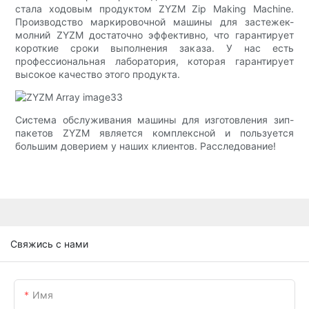
стала ходовым продуктом ZYZM Zip Making Machine.
Производство маркировочной машины для застежек-
молний ZYZM достаточно эффективно, что гарантирует
короткие сроки выполнения заказа. У нас есть
профессиональная лаборатория, которая гарантирует
высокое качество этого продукта.
Система обслуживания машины для изготовления зип-
пакетов ZYZM является комплексной и пользуется
большим доверием у наших клиентов. Расследование!
Свяжись с нами
Имя