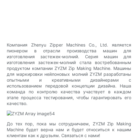
Компания Zhenyu Zipper Machines Co., Ltd. является
пионером в отрасли производства машин для
изготовления застежек-молний. Серия машин для
изготовления застежек-молний стала востребованным
продуктом компании ZYZM Zip Making Machine. Машины
для маркировки нейлоновых молний ZYZM разработаны
опытными и креативными дизайнерами с
использованием передовой концепции дизайна. Наша
команда по контролю качества участвует в каждом
этапе процесса тестирования, чтобы гарантировать его
качество.
До тех пор, пока мы сотрудничаем, ZYZM Zip Making
Machine будет верна нам и будет относиться к нашим
клиентам как к друзьям. Связаться с нами!