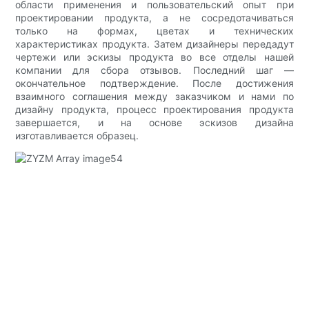
области применения и пользовательский опыт при
проектировании продукта, а не сосредотачиваться
только на формах, цветах и технических
характеристиках продукта. Затем дизайнеры передадут
чертежи или эскизы продукта во все отделы нашей
компании для сбора отзывов. Последний шаг —
окончательное подтверждение. После достижения
взаимного соглашения между заказчиком и нами по
дизайну продукта, процесс проектирования продукта
завершается, и на основе эскизов дизайна
изготавливается образец.