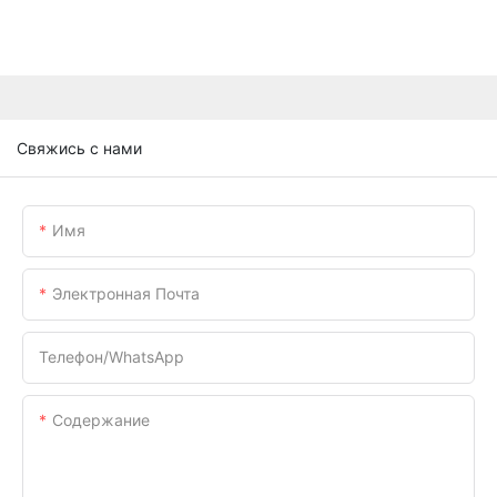
Свяжись с нами
Имя
Электронная Почта
Телефон/WhatsApp
Содержание