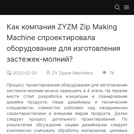
Как компания ZYZM Zip Making
Machine спроектировала
оборудование для изготовления
застежек-молний?
2023-02-20
ZY Zipper Machinery
74
Процесс проектирования оборудования для изготовления
застежки-молнии можно завершить в 4 этапа. На первом
месте стоит разработка концепции и планирование
дизайна продукта. Наши дизайнеры и технические
специалисты совместно работают над ожидаемыми
характеристиками и внешним видом продукта. Далее
следует процесс детального проектирования. По
результатам обсуждения нашим дизайнерам следует
комплексно учитывать обработку материалов, целевые