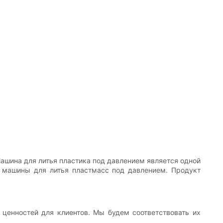
Машина для литья пластика под давлением является одной
 машины для литья пластмасс под давлением. Продукт
 ценностей для клиентов. Мы будем соответствовать их