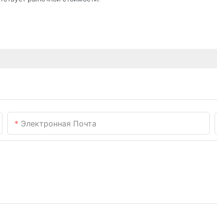
Электронная Почта