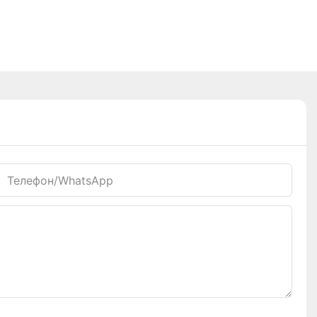
Телефон/WhatsApp