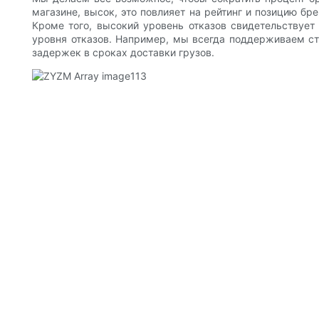
магазине, высок, это повлияет на рейтинг и позицию бр
Кроме того, высокий уровень отказов свидетельствует
уровня отказов. Например, мы всегда поддерживаем с
задержек в сроках доставки грузов.