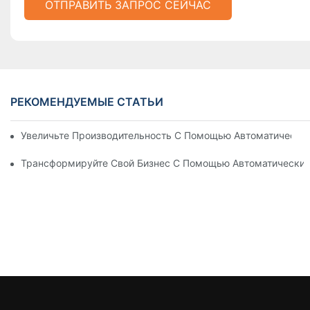
ОТПРАВИТЬ ЗАПРОС СЕЙЧАС
РЕКОМЕНДУЕМЫЕ СТАТЬИ
Увеличьте Производительность С Помощью Автоматически
Трансформируйте Свой Бизнес С Помощью Автоматических