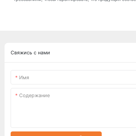
Свяжись с нами
Имя
Содержание