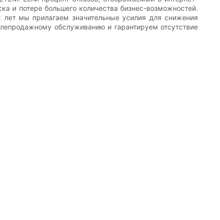
иска и потере большего количества бизнес-возможностей.
их лет мы прилагаем значительные усилия для снижения
слепродажному обслуживанию и гарантируем отсутствие