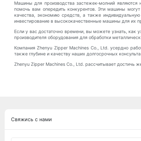
Машины для производства застежек-молний являются н
помочь вам опередить конкурентов. Эти машины могут
качества, экономию средств, а также индивидуальную 
инвестирование в высококачественные машины для их пр
Если у вас достаточно времени, вы можете узнать, как 
производителя оборудования для обработки металлическ
Компания Zhenyu Zipper Machines Co., Ltd. усердно ра
также глубине и качеству наших долгосрочных консульт
Zhenyu Zipper Machines Co., Ltd. рассчитывает достичь
Свяжись с нами