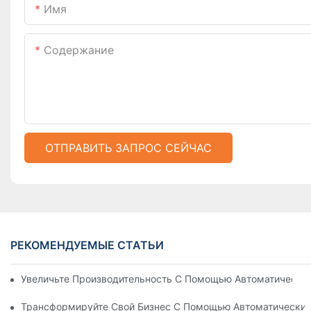
Имя
Содержание
ОТПРАВИТЬ ЗАПРОС СЕЙЧАС
РЕКОМЕНДУЕМЫЕ СТАТЬИ
Увеличьте Производительность С Помощью Автоматически
Трансформируйте Свой Бизнес С Помощью Автоматических