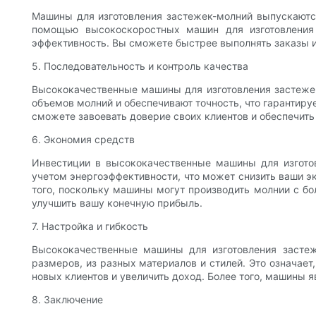
Машины для изготовления застежек-молний выпускаются
помощью высокоскоростных машин для изготовления 
эффективность. Вы сможете быстрее выполнять заказы и
5. Последовательность и контроль качества
Высококачественные машины для изготовления застеже
объемов молний и обеспечивают точность, что гарантир
сможете завоевать доверие своих клиентов и обеспечить
6. Экономия средств
Инвестиции в высококачественные машины для изгото
учетом энергоэффективности, что может снизить ваши э
того, поскольку машины могут производить молнии с б
улучшить вашу конечную прибыль.
7. Настройка и гибкость
Высококачественные машины для изготовления застеж
размеров, из разных материалов и стилей. Это означае
новых клиентов и увеличить доход. Более того, машины 
8. Заключение