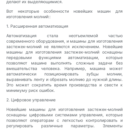
делают их выделяющимися.
Вот некоторые особенности новейших машин для
изготовления молний::
1. Расширенная автоматизация
Автоматизация стала неотъемлемой частью
современного оборудования, и машины для изготовления
застежек-молний не являются исключением. Новейшие
машины для изготовления застежек-молний оснащены
передовыми функциями автоматизации, которые
позволяют машине выполнять сложные задачи без
вмешательства человека. Например, машина может
автоматически позиционировать зубцы молнии,
выравнивать ленту и обрезать молнию до нужной длины.
Это может сократить время производства и свести к
минимуму риск ошибок.
2. Цифровое управление
Новейшие машины для изготовления застежек-молний
оснащены цифровыми системами управления, которые
позволяют операторам с легкостью контролировать и
регулировать различные параметры. Элементы