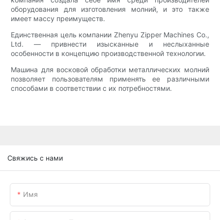
оборудования для изготовления молний, и это также
имеет массу преимуществ.
Единственная цель компании Zhenyu Zipper Machines Co.,
Ltd. — привнести изысканные и неслыханные
особенности в концепцию производственной технологии.
Машина для восковой обработки металлических молний
позволяет пользователям применять ее различными
способами в соответствии с их потребностями.
Свяжись с нами
Имя