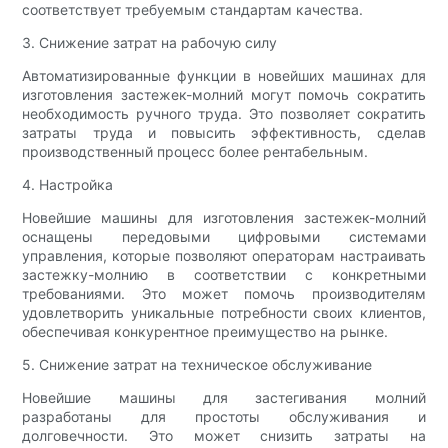
соответствует требуемым стандартам качества.
3. Снижение затрат на рабочую силу
Автоматизированные функции в новейших машинах для
изготовления застежек-молний могут помочь сократить
необходимость ручного труда. Это позволяет сократить
затраты труда и повысить эффективность, сделав
производственный процесс более рентабельным.
4. Настройка
Новейшие машины для изготовления застежек-молний
оснащены передовыми цифровыми системами
управления, которые позволяют операторам настраивать
застежку-молнию в соответствии с конкретными
требованиями. Это может помочь производителям
удовлетворить уникальные потребности своих клиентов,
обеспечивая конкурентное преимущество на рынке.
5. Снижение затрат на техническое обслуживание
Новейшие машины для застегивания молний
разработаны для простоты обслуживания и
долговечности. Это может снизить затраты на