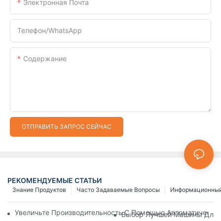
Электронная Почта
Телефон/WhatsApp
Содержание
ОТПРАВИТЬ ЗАПРОС СЕЙЧАС
РЕКОМЕНДУЕМЫЕ СТАТЬИ
Знание Продуктов
Часто Задаваемые Вопросы
Информационный
Увеличьте Производительность С Помощью Автоматически
Выбор Лучшей Машины Для И