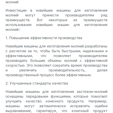
молний
Инвестиции в новейшие машины для изготовления
молний могут принести производителям ряд
преимуществ. Вот некоторые из преимуществ
использования новейших машин для изготовления
молний::
1. Повышение эффективности производства
Новейшие машины для изготовления молний разработаны
с расчетом на то, чтобы быть быстрыми, надежными и
эффективными, что позволяет производителям
производить большие объемы молний с эффективной
скоростью. Это позволяет сократить время производства
и увеличить производительность, делая
производственный процесс более эффективным.
2. Улучшенные стандарты качества
Новейшие машины для изготовления застежек-молний
оснащены передовыми функциями, которые помогают
улучшить качество конечного продукта. Например,
машины могут автоматически исправлять ошибки
выравнивания, гарантируя, что конечный продукт