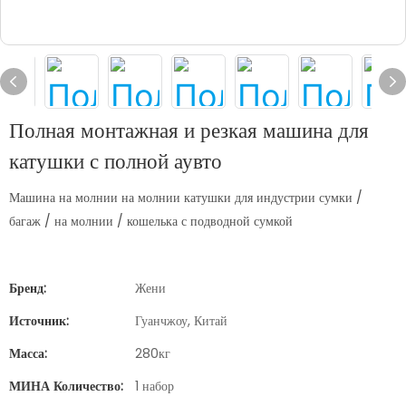
Полная монтажная и резкая машина для
катушки с полной аувто
Машина на молнии на молнии катушки для индустрии сумки /
багаж / на молнии / кошелька с подводной сумкой
Бренд:
Жени
Источник:
Гуанчжоу, Китай
Масса:
280кг
МИНА Количество:
1 набор