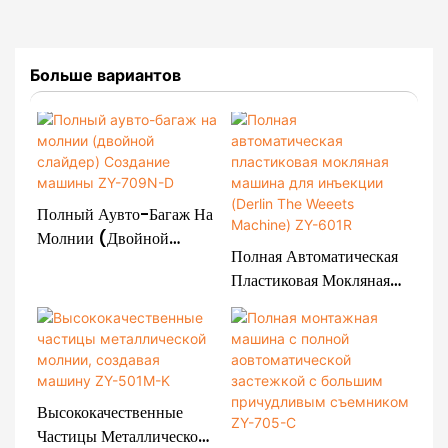
Больше вариантов
Полный Аувто-Багаж На
Молнии (двойной
Полная Автоматическая
Слайдер) Создание
Пластиковая Мокляная
Машины ZY-709N-D
Машина Для Инъекции
(Derlin The Weeets
Machine) ZY-601R
Высококачественные
Частицы Металлической