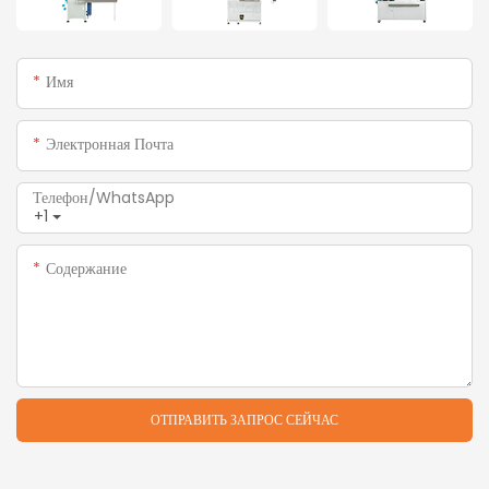
Имя
Электронная Почта
Телефон/WhatsApp
+1
Содержание
ОТПРАВИТЬ ЗАПРОС СЕЙЧАС