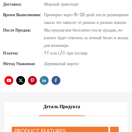
Доставка:
Морской транспорт
Время Выполнения:
Примерно через 15-20 дней после размещения
заказа это зависит от разных и разных машин
После Продаж:
Мы предлагаем бесплатно после продаж, но
клиент будет отвечать за летный билет и жилье
для инженера
Платеж:
TT или L/C при взгляде
Метод Упаковки:
Деревянный корпус
Деталь Продукта
PRODUCT FEATURES