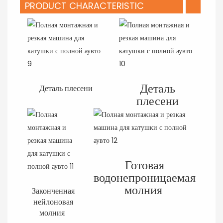
PRODUCT CHARACTERISTIC
Деталь
Деталь плесени
плесени
Готовая
водонепроницаемая
молния
Законченная
нейлоновая
молния