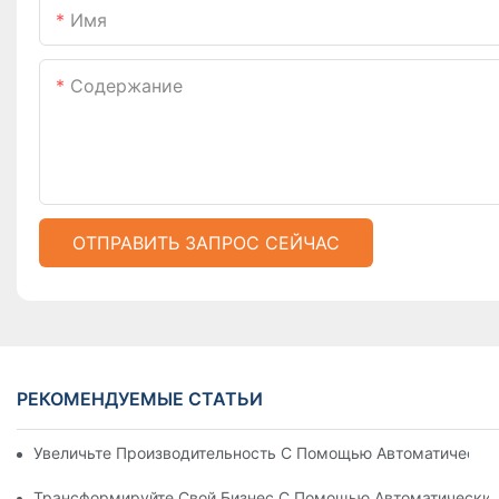
Имя
Содержание
ОТПРАВИТЬ ЗАПРОС СЕЙЧАС
РЕКОМЕНДУЕМЫЕ СТАТЬИ
Увеличьте Производительность С Помощью Автоматически
Трансформируйте Свой Бизнес С Помощью Автоматических