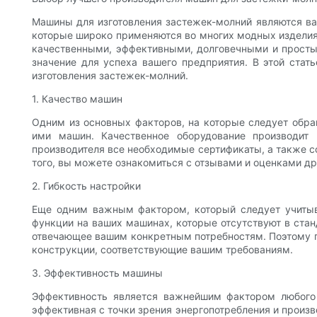
Машины для изготовления застежек-молний являются в
которые широко применяются во многих модных изделия
качественными, эффективными, долговечными и просты
значение для успеха вашего предприятия. В этой ста
изготовления застежек-молний.
1. Качество машин
Одним из основных факторов, на которые следует обра
ими машин. Качественное оборудование производит 
производителя все необходимые сертификаты, а также с
того, вы можете ознакомиться с отзывами и оценками др
2. Гибкость настройки
Еще одним важным фактором, который следует учитыва
функции на ваших машинах, которые отсутствуют в ста
отвечающее вашим конкретным потребностям. Поэтому пр
конструкции, соответствующие вашим требованиям.
3. Эффективность машины
Эффективность является важнейшим фактором любого 
эффективная с точки зрения энергопотребления и произ