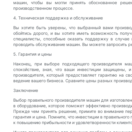
машин, чтобы вы могли принять обоснованное реше
производственном процессе.
4. Техническая поддержка и обслуживание
Вы хотите быть уверены, что выбранный вами произв
обойтись дорого, и вы хотите иметь возможность полу
специалисты, способные оказать поддержку в случае 
проводить обслуживание машин. Вы можете запросить ре
5. Гарантия и цены
Наконец, при выборе подходящего производителя маш
спокойствие, зная, что ваши инвестиции защищены, 
производителя, который предоставляет гарантию на с
ведение вашего бизнеса. Сравните цены разных производ
Заключение
Выбор правильного производителя машин для изготовлен
в оборудование, которое поможет эффективно производ
Прежде чем принять решение, примите во внимание пер
гарантия и цена. Помните, что инвестиции в правильног
к повышению прибыльности и удовлетворенности клиенто