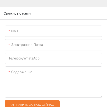
Свяжись с нами
Имя
Электронная Почта
Телефон/WhatsApp
Содержание
ОТПРАВИТЬ ЗАПРОС СЕЙЧАС