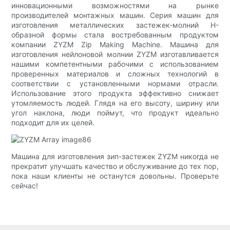
инновационными возможностями на рынке
производителей монтажных машин. Серия машин для
изготовления металлических застежек-молний H-
образной формы стала востребованным продуктом
компании ZYZM Zip Making Machine. Машина для
изготовления нейлоновой молнии ZYZM изготавливается
нашими компетентными рабочими с использованием
проверенных материалов и сложных технологий в
соответствии с установленными нормами отрасли.
Использование этого продукта эффективно снижает
утомляемость людей. Глядя на его высоту, ширину или
угол наклона, люди поймут, что продукт идеально
подходит для их целей.
Машина для изготовления зип-застежек ZYZM никогда не
прекратит улучшать качество и обслуживание до тех пор,
пока наши клиенты не останутся довольны. Проверьте
сейчас!