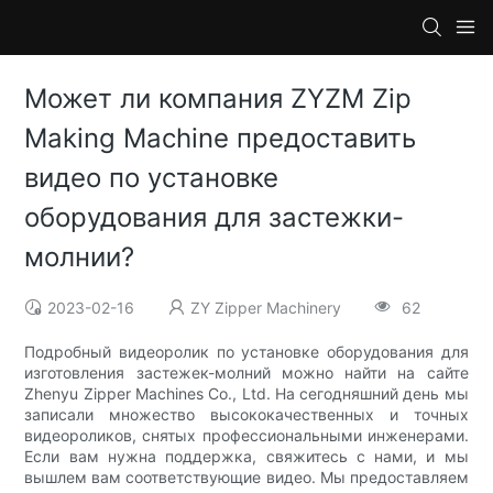
Может ли компания ZYZM Zip
Making Machine предоставить
видео по установке
оборудования для застежки-
молнии?
2023-02-16
ZY Zipper Machinery
62
Подробный видеоролик по установке оборудования для
изготовления застежек-молний можно найти на сайте
Zhenyu Zipper Machines Co., Ltd. На сегодняшний день мы
записали множество высококачественных и точных
видеороликов, снятых профессиональными инженерами.
Если вам нужна поддержка, свяжитесь с нами, и мы
вышлем вам соответствующие видео. Мы предоставляем