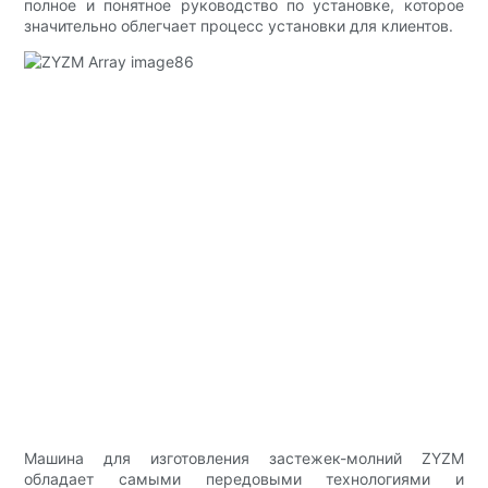
полное и понятное руководство по установке, которое
значительно облегчает процесс установки для клиентов.
Машина для изготовления застежек-молний ZYZM
обладает самыми передовыми технологиями и