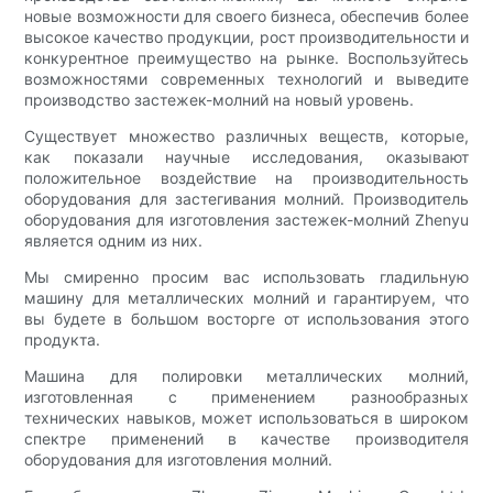
новые возможности для своего бизнеса, обеспечив более
высокое качество продукции, рост производительности и
конкурентное преимущество на рынке. Воспользуйтесь
возможностями современных технологий и выведите
производство застежек-молний на новый уровень.
Существует множество различных веществ, которые,
как показали научные исследования, оказывают
положительное воздействие на производительность
оборудования для застегивания молний. Производитель
оборудования для изготовления застежек-молний Zhenyu
является одним из них.
Мы смиренно просим вас использовать гладильную
машину для металлических молний и гарантируем, что
вы будете в большом восторге от использования этого
продукта.
Машина для полировки металлических молний,
изготовленная с применением разнообразных
технических навыков, может использоваться в широком
спектре применений в качестве производителя
оборудования для изготовления молний.