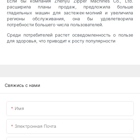
Если бы компания Zhenyu Zipper Machines Co., Ltd.
расширила планы продаж, предложила больше
гладильных машин для застежек-молний и увеличила
регионы обслуживания, она бы удовлетворила
потребности большего числа пользователей.
Среди потребителей растет осведомленность о пользе
для здоровья, что приводит к росту популярности
Свяжись с нами
Имя
Электронная Почта