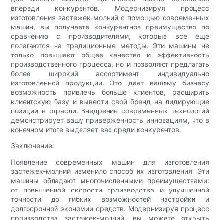
впереди конкурентов. Модернизируя процесс
изготовления застежек-молний с помощью современных
машин, вы получаете конкурентное преимущество по
сравнению с производителями, которые все еще
полагаются на традиционные методы. Эти машины не
только повышают общее качество и эффективность
производственного процесса, но и позволяют предлагать
более широкий ассортимент индивидуально
изготовленной продукции. Это дает вашему бизнесу
возможность привлечь больше клиентов, расширить
клиентскую базу и вывести свой бренд на лидирующие
позиции в отрасли. Внедрение современных технологий
демонстрирует вашу приверженность инновациям, что в
конечном итоге выделяет вас среди конкурентов.
Заключение:
Появление современных машин для изготовления
застежек-молний изменило способ их изготовления. Эти
машины обладают многочисленными преимуществами:
от повышенной скорости производства и улучшенной
точности до гибких возможностей настройки и
долгосрочной экономии средств. Модернизируя процесс
производства застежек-молний, вы можете открыть