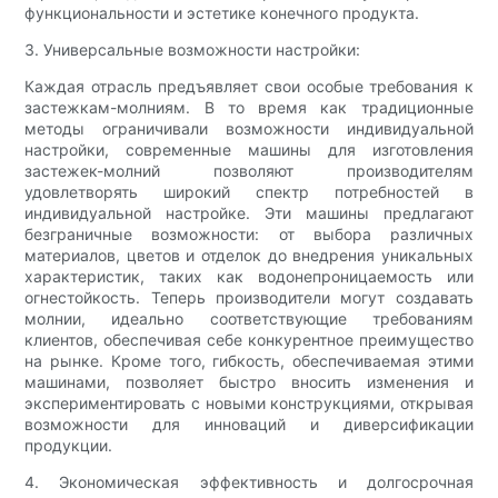
функциональности и эстетике конечного продукта.
3. Универсальные возможности настройки:
Каждая отрасль предъявляет свои особые требования к
застежкам-молниям. В то время как традиционные
методы ограничивали возможности индивидуальной
настройки, современные машины для изготовления
застежек-молний позволяют производителям
удовлетворять широкий спектр потребностей в
индивидуальной настройке. Эти машины предлагают
безграничные возможности: от выбора различных
материалов, цветов и отделок до внедрения уникальных
характеристик, таких как водонепроницаемость или
огнестойкость. Теперь производители могут создавать
молнии, идеально соответствующие требованиям
клиентов, обеспечивая себе конкурентное преимущество
на рынке. Кроме того, гибкость, обеспечиваемая этими
машинами, позволяет быстро вносить изменения и
экспериментировать с новыми конструкциями, открывая
возможности для инноваций и диверсификации
продукции.
4. Экономическая эффективность и долгосрочная