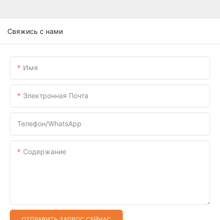
Свяжись с нами
Имя
Электронная Почта
Телефон/WhatsApp
Содержание
ОТПРАВИТЬ ЗАПРОС СЕЙЧАС