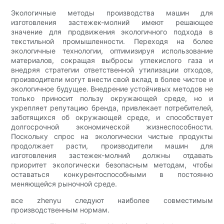
Экологичные методы производства машин для
изготовления застежек-молний имеют решающее
значение для продвижения экологичного подхода в
текстильной промышленности. Переходя на более
экологичные технологии, оптимизируя использование
материалов, сокращая выбросы углекислого газа и
внедряя стратегии ответственной утилизации отходов,
производители могут внести свой вклад в более чистое и
экологичное будущее. Внедрение устойчивых методов не
только приносит пользу окружающей среде, но и
укрепляет репутацию бренда, привлекает потребителей,
заботящихся об окружающей среде, и способствует
долгосрочной экономической жизнеспособности.
Поскольку спрос на экологически чистые продукты
продолжает расти, производители машин для
изготовления застежек-молний должны отдавать
приоритет экологически безопасным методам, чтобы
оставаться конкурентоспособными в постоянно
меняющейся рыночной среде.
все zhenyu следуют наиболее совместимым
производственным нормам.