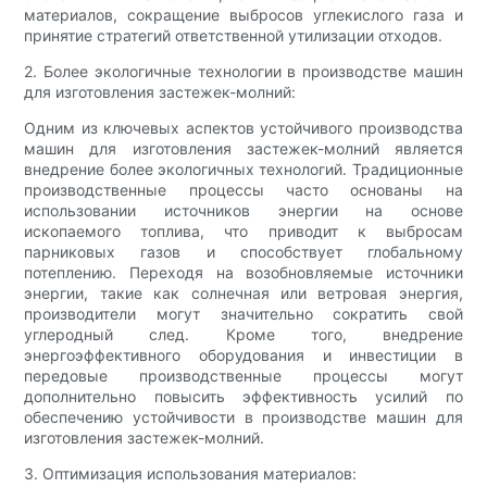
материалов, сокращение выбросов углекислого газа и
принятие стратегий ответственной утилизации отходов.
2. Более экологичные технологии в производстве машин
для изготовления застежек-молний:
Одним из ключевых аспектов устойчивого производства
машин для изготовления застежек-молний является
внедрение более экологичных технологий. Традиционные
производственные процессы часто основаны на
использовании источников энергии на основе
ископаемого топлива, что приводит к выбросам
парниковых газов и способствует глобальному
потеплению. Переходя на возобновляемые источники
энергии, такие как солнечная или ветровая энергия,
производители могут значительно сократить свой
углеродный след. Кроме того, внедрение
энергоэффективного оборудования и инвестиции в
передовые производственные процессы могут
дополнительно повысить эффективность усилий по
обеспечению устойчивости в производстве машин для
изготовления застежек-молний.
3. Оптимизация использования материалов: