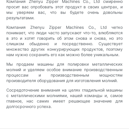
Компания Zhenyu Zipper Machines Co., Ltd смиренно
просит вас опробовать этот продукт в своих центрах, и
мы уверяем вас, что вы будете очень довольны
результатами.
Компания Zhenyu Zipper Machines Co., Ltd четко
понимает, что люди часто запускают что-то, влюбляются
в это и хотят говорить об этом снова и снова, но это
слишком обыденно и посредственно. Существует
множество других конкурирующих продуктов, поэтому
нам нужно сохранить его как можно более уникальным.
Мы продаем машины для полировки металлических
молний и уделяем особое внимание производственным
процессам и производственным мощностям
производителя оборудования для изготовления молний.
Сосредоточение внимания на целях гладильной машины
с металлическими молниями, нашей команды и, самое
главное, нас самих имеет решающее значение для
долгосрочного успеха.