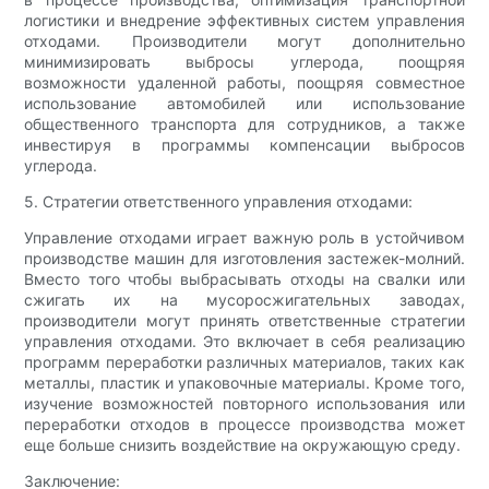
логистики и внедрение эффективных систем управления
отходами. Производители могут дополнительно
минимизировать выбросы углерода, поощряя
возможности удаленной работы, поощряя совместное
использование автомобилей или использование
общественного транспорта для сотрудников, а также
инвестируя в программы компенсации выбросов
углерода.
5. Стратегии ответственного управления отходами:
Управление отходами играет важную роль в устойчивом
производстве машин для изготовления застежек-молний.
Вместо того чтобы выбрасывать отходы на свалки или
сжигать их на мусоросжигательных заводах,
производители могут принять ответственные стратегии
управления отходами. Это включает в себя реализацию
программ переработки различных материалов, таких как
металлы, пластик и упаковочные материалы. Кроме того,
изучение возможностей повторного использования или
переработки отходов в процессе производства может
еще больше снизить воздействие на окружающую среду.
Заключение: