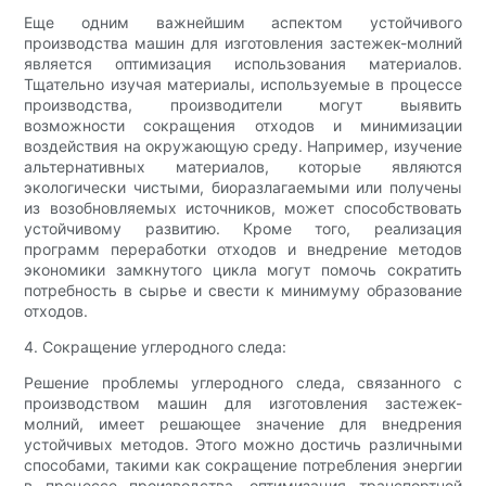
Еще одним важнейшим аспектом устойчивого
производства машин для изготовления застежек-молний
является оптимизация использования материалов.
Тщательно изучая материалы, используемые в процессе
производства, производители могут выявить
возможности сокращения отходов и минимизации
воздействия на окружающую среду. Например, изучение
альтернативных материалов, которые являются
экологически чистыми, биоразлагаемыми или получены
из возобновляемых источников, может способствовать
устойчивому развитию. Кроме того, реализация
программ переработки отходов и внедрение методов
экономики замкнутого цикла могут помочь сократить
потребность в сырье и свести к минимуму образование
отходов.
4. Сокращение углеродного следа:
Решение проблемы углеродного следа, связанного с
производством машин для изготовления застежек-
молний, имеет решающее значение для внедрения
устойчивых методов. Этого можно достичь различными
способами, такими как сокращение потребления энергии
в процессе производства, оптимизация транспортной