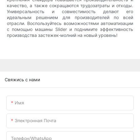
качество, а также сокращаются трудозатраты и отходы.
Универсальность и совместимость делают его
идеальным решением для производителей по всей
отрасли. Воспользуйтесь возможностями автоматизации
с помощью машины Slider и поднимите эффективность
производства застежек-молний на новый уровень!
Свяжись с нами
Имя
Электронная Почта
Телефон/WhatsApp