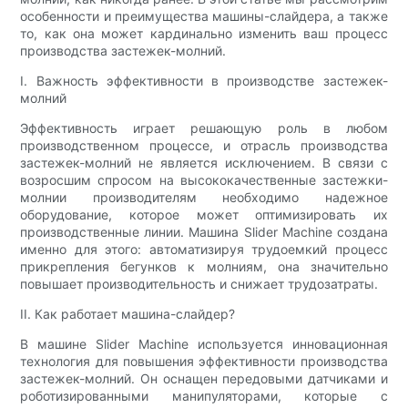
особенности и преимущества машины-слайдера, а также
то, как она может кардинально изменить ваш процесс
производства застежек-молний.
I. Важность эффективности в производстве застежек-
молний
Эффективность играет решающую роль в любом
производственном процессе, и отрасль производства
застежек-молний не является исключением. В связи с
возросшим спросом на высококачественные застежки-
молнии производителям необходимо надежное
оборудование, которое может оптимизировать их
производственные линии. Машина Slider Machine создана
именно для этого: автоматизируя трудоемкий процесс
прикрепления бегунков к молниям, она значительно
повышает производительность и снижает трудозатраты.
II. Как работает машина-слайдер?
В машине Slider Machine используется инновационная
технология для повышения эффективности производства
застежек-молний. Он оснащен передовыми датчиками и
роботизированными манипуляторами, которые с