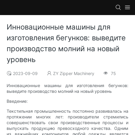
Инновационные машины для
изготовления бегунков: выведите
производство молний на новый
уровень
2023-09-09
ZY Zipper Machinery
75
Инновационные машины для изготовления бегунков:
выведите производство молний на новый уровень
Введение:
Текстильная промышленность постоянно развивалась на
протяжении многих лет: производители стремились
совершенствовать свои производственные процессы и
выпускать продукцию превосходного качества. Одним
из важнейших компонентов любой одежды является