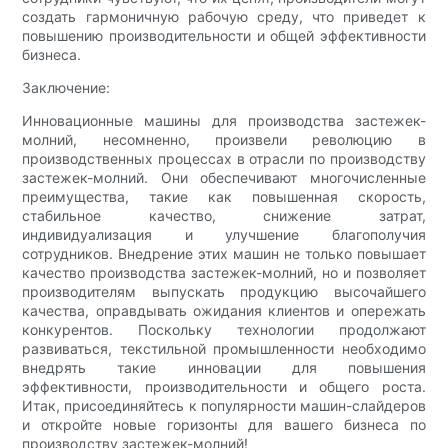
создать гармоничную рабочую среду, что приведет к
повышению производительности и общей эффективности
бизнеса.
Заключение:
Инновационные машины для производства застежек-
молний, несомненно, произвели революцию в
производственных процессах в отрасли по производству
застежек-молний. Они обеспечивают многочисленные
преимущества, такие как повышенная скорость,
стабильное качество, снижение затрат,
индивидуализация и улучшение благополучия
сотрудников. Внедрение этих машин не только повышает
качество производства застежек-молний, но и позволяет
производителям выпускать продукцию высочайшего
качества, оправдывать ожидания клиентов и опережать
конкурентов. Поскольку технологии продолжают
развиваться, текстильной промышленности необходимо
внедрять такие инновации для повышения
эффективности, производительности и общего роста.
Итак, присоединяйтесь к популярности машин-слайдеров
и откройте новые горизонты для вашего бизнеса по
производству застежек-молний!