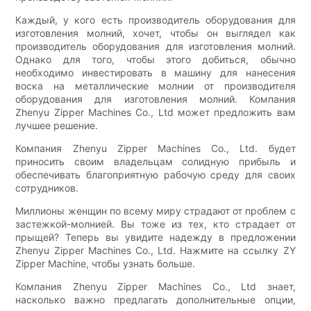
Каждый, у кого есть производитель оборудования для
изготовления молний, хочет, чтобы он выглядел как
производитель оборудования для изготовления молний.
Однако для того, чтобы этого добиться, обычно
необходимо инвестировать в машину для нанесения
воска на металлические молнии от производителя
оборудования для изготовления молний. Компания
Zhenyu Zipper Machines Co., Ltd может предложить вам
лучшее решение.
Компания Zhenyu Zipper Machines Co., Ltd. будет
приносить своим владельцам солидную прибыль и
обеспечивать благоприятную рабочую среду для своих
сотрудников.
Миллионы женщин по всему миру страдают от проблем с
застежкой-молнией. Вы тоже из тех, кто страдает от
прыщей? Теперь вы увидите надежду в предложении
Zhenyu Zipper Machines Co., Ltd. Нажмите на ссылку ZY
Zipper Machine, чтобы узнать больше.
Компания Zhenyu Zipper Machines Co., Ltd знает,
насколько важно предлагать дополнительные опции,