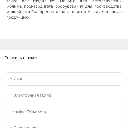
такие как гладильная машина для металлических
молний, производитель оборудования для производства
молний, чтобы предоставлять клиентам качественную
продукцию.
Свяжись с нами
Имя
Электронная Почта
Телефон/WhatsApp
Содержание