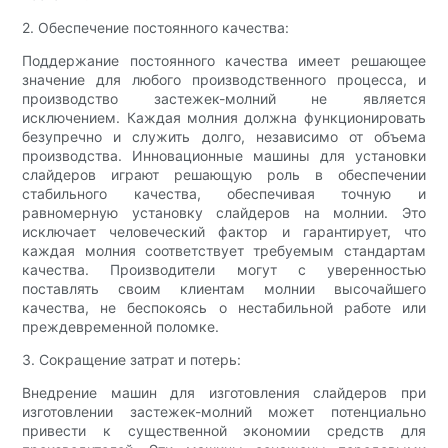
2. Обеспечение постоянного качества:
Поддержание постоянного качества имеет решающее
значение для любого производственного процесса, и
производство застежек-молний не является
исключением. Каждая молния должна функционировать
безупречно и служить долго, независимо от объема
производства. Инновационные машины для установки
слайдеров играют решающую роль в обеспечении
стабильного качества, обеспечивая точную и
равномерную установку слайдеров на молнии. Это
исключает человеческий фактор и гарантирует, что
каждая молния соответствует требуемым стандартам
качества. Производители могут с уверенностью
поставлять своим клиентам молнии высочайшего
качества, не беспокоясь о нестабильной работе или
преждевременной поломке.
3. Сокращение затрат и потерь:
Внедрение машин для изготовления слайдеров при
изготовлении застежек-молний может потенциально
привести к существенной экономии средств для