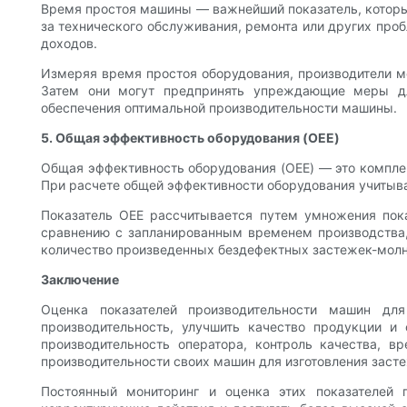
Время простоя машины — важнейший показатель, который
за технического обслуживания, ремонта или других проб
доходов.
Измеряя время простоя оборудования, производители м
Затем они могут предпринять упреждающие меры дл
обеспечения оптимальной производительности машины.
5. Общая эффективность оборудования (OEE)
Общая эффективность оборудования (OEE) — это компле
При расчете общей эффективности оборудования учитываю
Показатель OEE рассчитывается путем умножения пока
сравнению с запланированным временем производства,
количество произведенных бездефектных застежек-молн
Заключение
Оценка показателей производительности машин для
производительность, улучшить качество продукции и 
производительность оператора, контроль качества, 
производительности своих машин для изготовления заст
Постоянный мониторинг и оценка этих показателей 