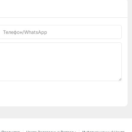
Телефон/WhatsApp