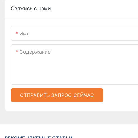
Свяжись с нами
Имя
Содержание
ОТПРАВИТЬ ЗАПРОС СЕЙЧАС