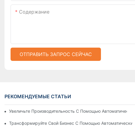
Содержание
ОТПРАВИТЬ ЗАПРОС СЕЙЧАС
РЕКОМЕНДУЕМЫЕ СТАТЬИ
Увеличьте Производительность С Помощью Автоматически
Трансформируйте Свой Бизнес С Помощью Автоматических