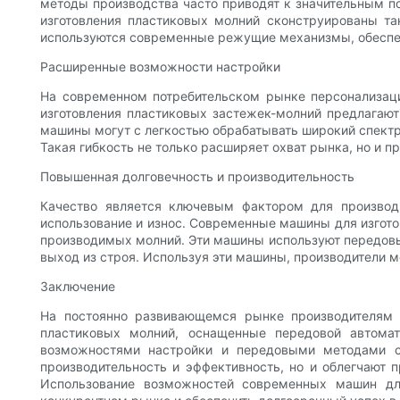
методы производства часто приводят к значительным п
изготовления пластиковых молний сконструированы та
используются современные режущие механизмы, обеспе
Расширенные возможности настройки
На современном потребительском рынке персонализац
изготовления пластиковых застежек-молний предлагают
машины могут с легкостью обрабатывать широкий спектр 
Такая гибкость не только расширяет охват рынка, но и
Повышенная долговечность и производительность
Качество является ключевым фактором для производ
использование и износ. Современные машины для изгото
производимых молний. Эти машины используют передов
выход из строя. Используя эти машины, производители м
Заключение
На постоянно развивающемся рынке производителям 
пластиковых молний, оснащенные передовой автома
возможностями настройки и передовыми методами с
производительность и эффективность, но и облегчают 
Использование возможностей современных машин дл