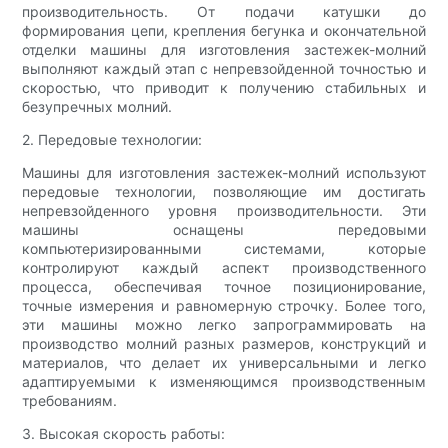
производительность. От подачи катушки до
формирования цепи, крепления бегунка и окончательной
отделки машины для изготовления застежек-молний
выполняют каждый этап с непревзойденной точностью и
скоростью, что приводит к получению стабильных и
безупречных молний.
2. Передовые технологии:
Машины для изготовления застежек-молний используют
передовые технологии, позволяющие им достигать
непревзойденного уровня производительности. Эти
машины оснащены передовыми
компьютеризированными системами, которые
контролируют каждый аспект производственного
процесса, обеспечивая точное позиционирование,
точные измерения и равномерную строчку. Более того,
эти машины можно легко запрограммировать на
производство молний разных размеров, конструкций и
материалов, что делает их универсальными и легко
адаптируемыми к изменяющимся производственным
требованиям.
3. Высокая скорость работы: