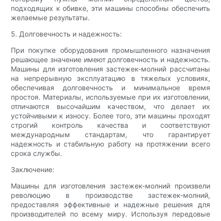
подходящих к обивке, эти машины способны обеспечить
желаемые результаты.
5. Долговечность и надежность:
При покупке оборудования промышленного назначения
решающее значение имеют долговечность и надежность.
Машины для изготовления застежек-молний рассчитаны
на непрерывную эксплуатацию в тяжелых условиях,
обеспечивая долговечность и минимальное время
простоя. Материалы, используемые при их изготовлении,
отличаются высочайшим качеством, что делает их
устойчивыми к износу. Более того, эти машины проходят
строгий контроль качества и соответствуют
международным стандартам, что гарантирует
надежность и стабильную работу на протяжении всего
срока службы.
Заключение:
Машины для изготовления застежек-молний произвели
революцию в производстве застежек-молний,
предоставляя эффективные и надежные решения для
производителей по всему миру. Используя передовые