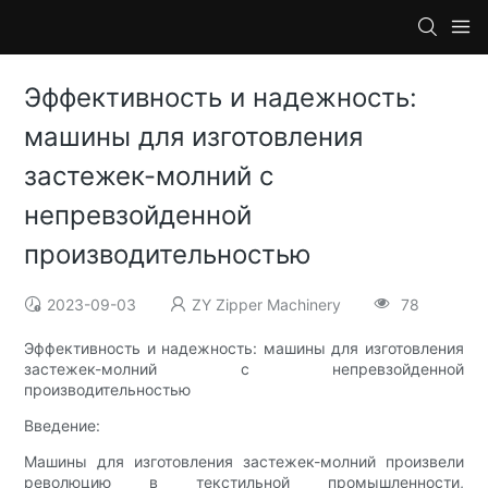
Эффективность и надежность:
машины для изготовления
застежек-молний с
непревзойденной
производительностью
2023-09-03
ZY Zipper Machinery
78
Эффективность и надежность: машины для изготовления
застежек-молний с непревзойденной
производительностью
Введение:
Машины для изготовления застежек-молний произвели
революцию в текстильной промышленности,