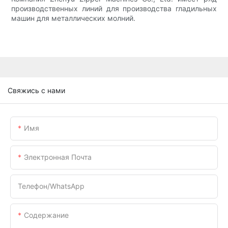
производственных линий для производства гладильных
машин для металлических молний.
Свяжись с нами
Имя
Электронная Почта
Телефон/WhatsApp
Содержание