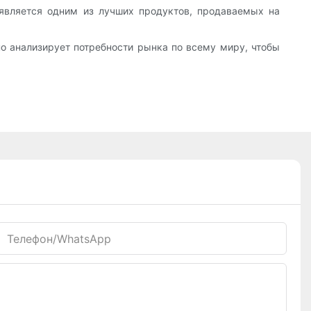
 является одним из лучших продуктов, продаваемых на
но анализирует потребности рынка по всему миру, чтобы
Телефон/WhatsApp