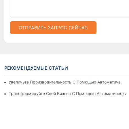
ОТПРАВИТЬ ЗАПРОС СЕЙЧАС
РЕКОМЕНДУЕМЫЕ СТАТЬИ
Увеличьте Производительность С Помощью Автоматически
Трансформируйте Свой Бизнес С Помощью Автоматических