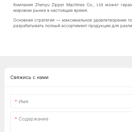
Компания Zhenyu Zipper Machines Co., Ltd может гар
мировом рынке в настоящее время.
Основная стратегия — максимальное удовлетворение пот
разрабатывать полный ассортимент продукции для разли
Свяжись с нами
Имя
Содержание