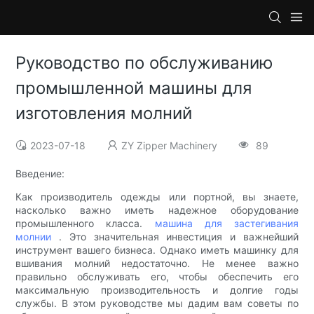
Руководство по обслуживанию
промышленной машины для
изготовления молний
2023-07-18
ZY Zipper Machinery
89
Введение:
Как производитель одежды или портной, вы знаете,
насколько важно иметь надежное оборудование
промышленного класса.
машина для застегивания
молнии
. Это значительная инвестиция и важнейший
инструмент вашего бизнеса. Однако иметь машинку для
вшивания молний недостаточно. Не менее важно
правильно обслуживать его, чтобы обеспечить его
максимальную производительность и долгие годы
службы. В этом руководстве мы дадим вам советы по