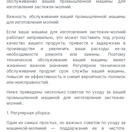
обслуживанию вашей промышленной машины для
изготовления застежек-молний.
Важность обслуживания вашей промышленной машины
для изготовления молний:
Если ваша машина для изготовления застежек-молний
работает неправильно, это может поставить под угрозу
качество вашего продукта, привести к задержкам в
производстве и увеличить ваши расходы из-за
необходимости ремонта или замены. Поэтому
техническое обслуживание вашей машины имеет
жизненно важное значение. Регулярное техническое
обслуживание продлит срок службы вашей машины,
повысит ее эффективность и снизит вероятность поломок
или неисправностей.
Ниже приведены несколько советов по уходу за вашей
промышленной машиной для изготовления застежек-
молний.:
1. Регулярная уборка:
Один из самых простых, но важных советов по уходу за
машинкой-молнией — поддержание ее в чистоте.