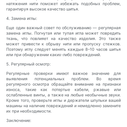
натяжения нити поможет избежать подобных проблем,
гарантируя высокое качество шитья.
4. Замена иглы:
Еще один важный совет по обслуживанию — регулярная
замена иглы. Погнутая или тупая игла может повредить
ткань, что повлияет на качество изделия. Это также
может привести к обрыву нити или пропуску стежков.
Поэтому иглу следует менять каждые 8–10 часов шитья
или при обнаружении каких-либо повреждений.
5. Регулярный осмотр:
Регулярные проверки имеют важное значение для
выявления потенциальных проблем. Во время
регулярного осмотра обращайте внимание на признаки
износа, такие как потертые кабели, ржавые или
ослабленные винты, а также на любые необычные звуки.
Кроме того, проверьте иглы и держатели шпульки вашей
машины на наличие повреждений и немедленно замените
их при необходимости.
Заключение: