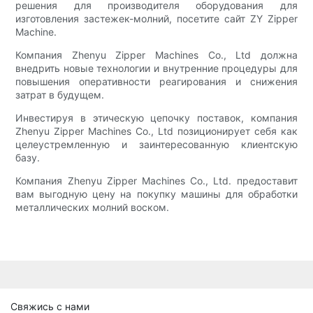
решения для производителя оборудования для
изготовления застежек-молний, посетите сайт ZY Zipper
Machine.
Компания Zhenyu Zipper Machines Co., Ltd должна
внедрить новые технологии и внутренние процедуры для
повышения оперативности реагирования и снижения
затрат в будущем.
Инвестируя в этическую цепочку поставок, компания
Zhenyu Zipper Machines Co., Ltd позиционирует себя как
целеустремленную и заинтересованную клиентскую
базу.
Компания Zhenyu Zipper Machines Co., Ltd. предоставит
вам выгодную цену на покупку машины для обработки
металлических молний воском.
Свяжись с нами