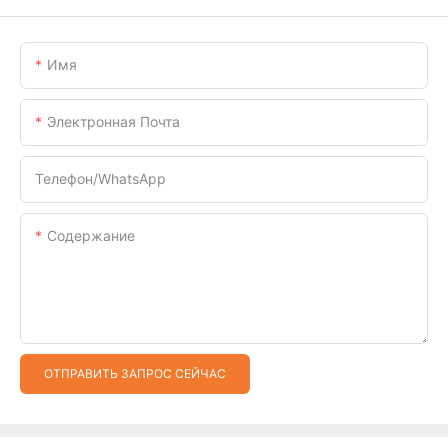
Имя
Электронная Почта
Телефон/WhatsApp
Содержание
ОТПРАВИТЬ ЗАПРОС СЕЙЧАС