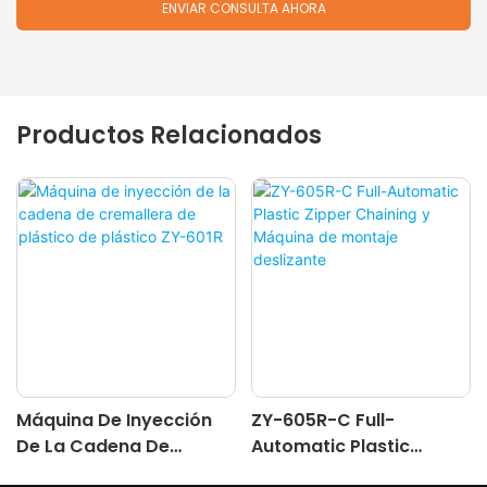
ENVIAR CONSULTA AHORA
Productos Relacionados
Máquina De Inyección
ZY-605R-C Full-
De La Cadena De
Automatic Plastic
Cremallera De Plástico
Zipper Chaining Y