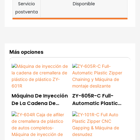
Servicio
Disponible
postventa
Más opciones
Máquina De Inyección
ZY-605R-C Full-
De La Cadena De
Automatic Plastic
Cremallera De
Zipper Chaining Y
Plástico De Plástico
Máquina De Montaje
ZY-601R
Deslizante