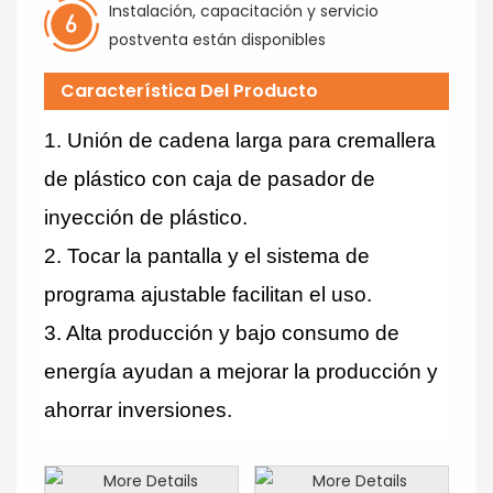
Instalación, capacitación y servicio
postventa están disponibles
Característica Del Producto
1. Unión de cadena larga para cremallera
de plástico con caja de pasador de
inyección de plástico.
2. Tocar la pantalla y el sistema de
programa ajustable facilitan el uso.
3. Alta producción y bajo consumo de
energía ayudan a mejorar la producción y
ahorrar inversiones.