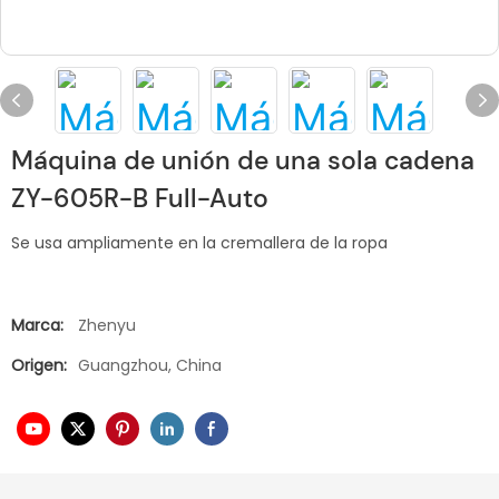
Máquina de unión de una sola cadena
ZY-605R-B Full-Auto
Se usa ampliamente en la cremallera de la ropa
Marca:
Zhenyu
Origen:
Guangzhou, China