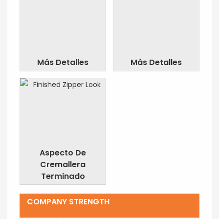
Más Detalles
Más Detalles
Aspecto De
Cremallera
Terminado
COMPANY STRENGTH