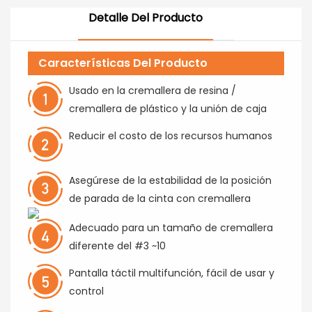
Detalle Del Producto
Características Del Producto
Usado en la cremallera de resina /
cremallera de plástico y la unión de caja
Reducir el costo de los recursos humanos
Asegúrese de la estabilidad de la posición
de parada de la cinta con cremallera
Adecuado para un tamaño de cremallera
diferente del #3 ~10
Pantalla táctil multifunción, fácil de usar y
control