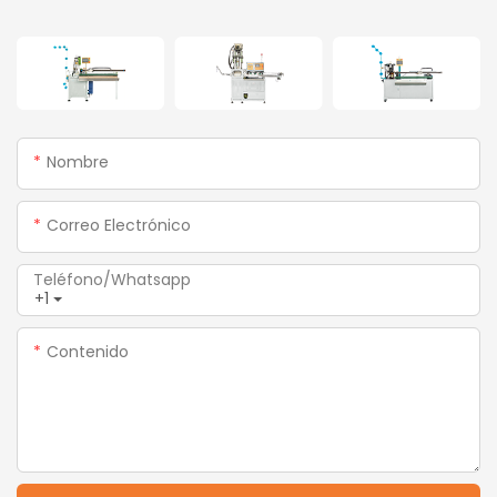
Nombre
Correo Electrónico
Teléfono/whatsapp
+1
Contenido