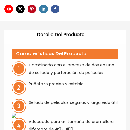
Detalle Del Producto
Características Del Producto
Combinado con el proceso de dos en uno
de sellado y perforación de películas
Puñetazo preciso y estable
Sellado de películas seguras y larga vida útil
Adecuado para un tamaño de cremallera
diferente de #3 ~ #10