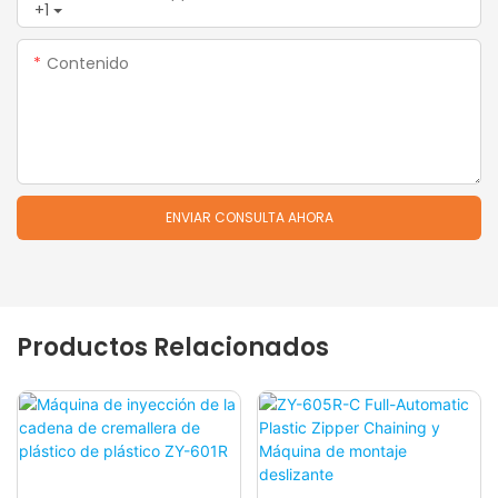
+1
Contenido
ENVIAR CONSULTA AHORA
Productos Relacionados