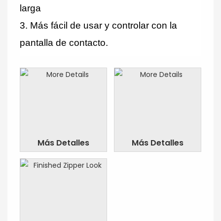
larga
3.
Más fácil de usar y controlar con la
pantalla de contacto.
Más Detalles
Más Detalles