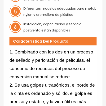
Diferentes modelos adecuados para metal,
nylon y cremallera de plástico
Instalación, capacitación y servicio
postventa están disponibles
Característica Del Producto
1.
Combinado con los dos en un proceso
de sellado y perforación de películas, el
consumo de recursos del proceso de
conversión manual se reduce.
2.
Se usa golpes ultrasónicos, el borde de
la cinta es ordenado y sólido, el golpe es
preciso y estable, y la vida útil es más