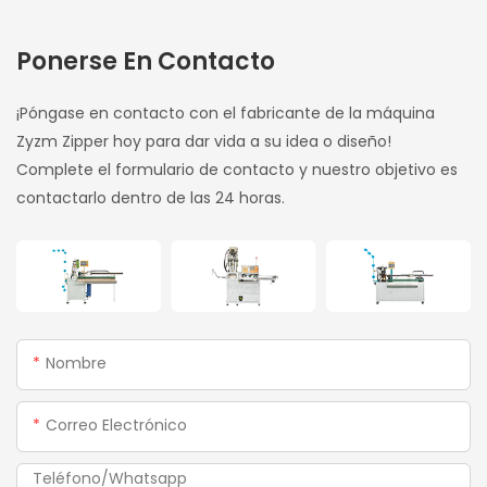
Por Inyección De
Parada Inferior
Ponerse En Contacto
¡Póngase en contacto con el fabricante de la máquina
Zyzm Zipper hoy para dar vida a su idea o diseño!
Complete el formulario de contacto y nuestro objetivo es
contactarlo dentro de las 24 horas.
Nombre
Correo Electrónico
Teléfono/whatsapp