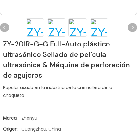
ZY-201R-G-G Full-Auto plástico
ultrasónico Sellado de película
ultrasónica & Máquina de perforación
de agujeros
Popular usado en la industria de la cremallera de la
chaqueta
Marca:
Zhenyu
Origen:
Guangzhou, China