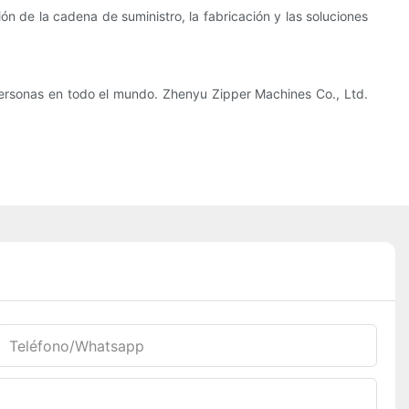
ión de la cadena de suministro, la fabricación y las soluciones
personas en todo el mundo. Zhenyu Zipper Machines Co., Ltd.
Teléfono/whatsapp