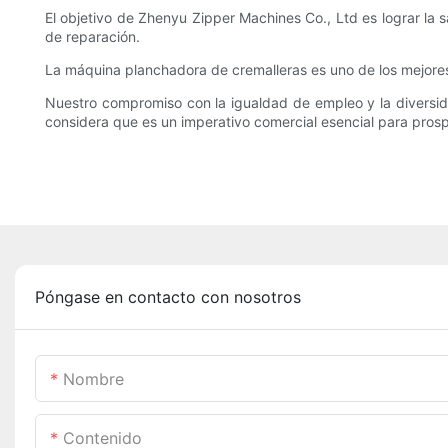
El objetivo de Zhenyu Zipper Machines Co., Ltd es lograr la sa
de reparación.
La máquina planchadora de cremalleras es uno de los mejore
Nuestro compromiso con la igualdad de empleo y la diversid
considera que es un imperativo comercial esencial para pros
Póngase en contacto con nosotros
Nombre
Contenido