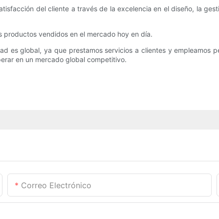
tisfacción del cliente a través de la excelencia en el diseño, la gest
s productos vendidos en el mercado hoy en día.
ad es global, ya que prestamos servicios a clientes y empleamos 
perar en un mercado global competitivo.
Correo Electrónico