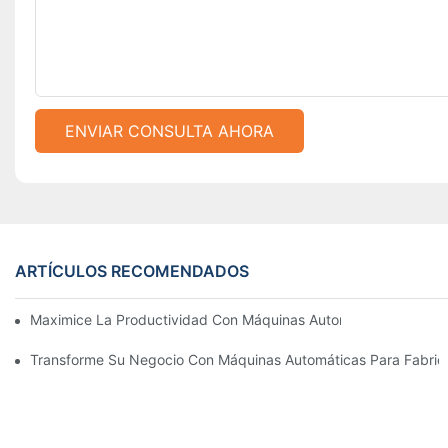
ENVIAR CONSULTA AHORA
ARTÍCULOS RECOMENDADOS
Maximice La Productividad Con Máquinas Automáticas Para Fab
Transforme Su Negocio Con Máquinas Automáticas Para Fabricar