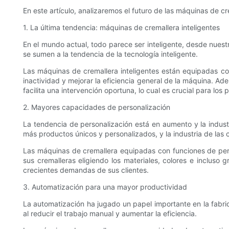
En este artículo, analizaremos el futuro de las máquinas de 
1. La última tendencia: máquinas de cremallera inteligentes
En el mundo actual, todo parece ser inteligente, desde nuest
se sumen a la tendencia de la tecnología inteligente.
Las máquinas de cremallera inteligentes están equipadas co
inactividad y mejorar la eficiencia general de la máquina. Ad
facilita una intervención oportuna, lo cual es crucial para los
2. Mayores capacidades de personalización
La tendencia de personalización está en aumento y la indus
más productos únicos y personalizados, y la industria de la
Las máquinas de cremallera equipadas con funciones de perso
sus cremalleras eligiendo los materiales, colores e incluso
crecientes demandas de sus clientes.
3. Automatización para una mayor productividad
La automatización ha jugado un papel importante en la fabric
al reducir el trabajo manual y aumentar la eficiencia.