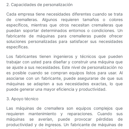
2. Capacidades de personalización
Cada empresa tiene necesidades diferentes cuando se trata
de cremalleras. Algunos requieren tamaños o colores
específicos, mientras que otros necesitan cremalleras que
puedan soportar determinados entornos o condiciones. Un
fabricante de máquinas para cremalleras puede ofrecer
soluciones personalizadas para satisfacer sus necesidades
específicas.
Los fabricantes tienen ingenieros y técnicos que pueden
trabajar con usted para diseñar y construir una máquina que
se ajuste a sus necesidades. Este nivel de personalización no
es posible cuando se compran equipos listos para usar. Al
asociarse con un fabricante, puede asegurarse de que sus
máquinas se adapten a sus necesidades exactas, lo que
puede generar una mayor eficiencia y productividad.
3. Apoyo técnico
Las máquinas de cremallera son equipos complejos que
requieren mantenimiento y reparaciones. Cuando sus
máquinas se averían, puede provocar pérdidas de
productividad y de ingresos. Un fabricante de máquinas de