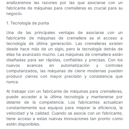
analizaremos las razones por las que asociarse con un
fabricante de máquinas para cremalleras es crucial para su
negocio.
1. Tecnología de punta
Una de las principales ventajas de asociarse con un
fabricante de máquinas de cremallera es el acceso a
tecnología de última generación. Las cremalleras existen
desde hace más de un siglo, pero la tecnología detrás de
ellas ha avanzado mucho. Las máquinas de cremallera están
diseñadas para ser rápidas, confiables y precisas. Con los
nuevos avances en automatización y controles
computarizados, las máquinas de cierre modernas pueden
producir cierres con mayor precisión y consistencia que
nunca.
Al trabajar con un fabricante de máquinas para cremalleras,
puede acceder a la última tecnología y mantenerse por
delante de la competencia. Los fabricantes actualizan
constantemente sus equipos para mejorar la eficiencia, la
velocidad y la calidad. Cuando se asocia con un fabricante,
tiene acceso a estas nuevas innovaciones tan pronto como
estén disponibles.