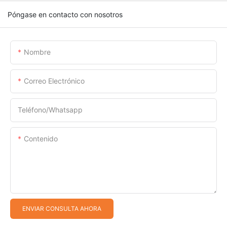
Póngase en contacto con nosotros
Nombre
Correo Electrónico
Teléfono/whatsapp
Contenido
ENVIAR CONSULTA AHORA