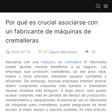
Por qué es crucial asociarse con
un fabricante de máquinas de
cremalleras
2023-07-10
ZY Zipper Machinery
78
Asociarse con una
máquina de cremallera
El fabricante
puede aportar muchos beneficios a su negocio. Las
empresas que producen cremalleras, ya sea para ropa,
bolsos u otros artículos, necesitan equipos confiables y
eficientes. Sin embargo, muchas empresas intentan ahorrar
dinero comprando máquinas más baratas o intentando
reparar modelos más antiguos. A largo plazo, esto puede
acabar costando más en pérdida de tiempo de producción,
mantenimiento y reparaciones. Al asociarse con un fabricante
de máquinas para cremalleras, puede asegurarse de tener
acceso al mejor equipo y soporte posibles. En este artículo,