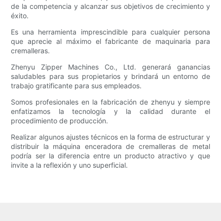
de la competencia y alcanzar sus objetivos de crecimiento y
éxito.
Es una herramienta imprescindible para cualquier persona
que aprecie al máximo el fabricante de maquinaria para
cremalleras.
Zhenyu Zipper Machines Co., Ltd. generará ganancias
saludables para sus propietarios y brindará un entorno de
trabajo gratificante para sus empleados.
Somos profesionales en la fabricación de zhenyu y siempre
enfatizamos la tecnología y la calidad durante el
procedimiento de producción.
Realizar algunos ajustes técnicos en la forma de estructurar y
distribuir la máquina enceradora de cremalleras de metal
podría ser la diferencia entre un producto atractivo y que
invite a la reflexión y uno superficial.