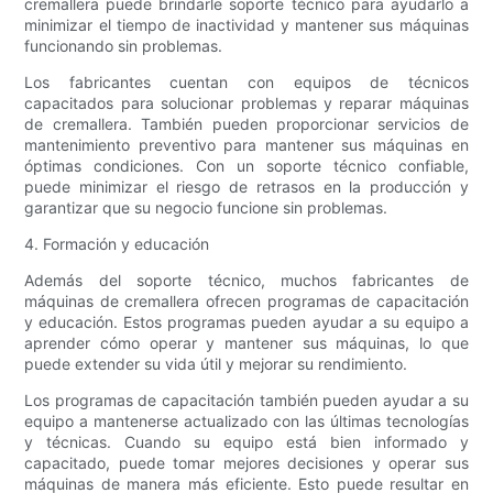
cremallera puede brindarle soporte técnico para ayudarlo a
minimizar el tiempo de inactividad y mantener sus máquinas
funcionando sin problemas.
Los fabricantes cuentan con equipos de técnicos
capacitados para solucionar problemas y reparar máquinas
de cremallera. También pueden proporcionar servicios de
mantenimiento preventivo para mantener sus máquinas en
óptimas condiciones. Con un soporte técnico confiable,
puede minimizar el riesgo de retrasos en la producción y
garantizar que su negocio funcione sin problemas.
4. Formación y educación
Además del soporte técnico, muchos fabricantes de
máquinas de cremallera ofrecen programas de capacitación
y educación. Estos programas pueden ayudar a su equipo a
aprender cómo operar y mantener sus máquinas, lo que
puede extender su vida útil y mejorar su rendimiento.
Los programas de capacitación también pueden ayudar a su
equipo a mantenerse actualizado con las últimas tecnologías
y técnicas. Cuando su equipo está bien informado y
capacitado, puede tomar mejores decisiones y operar sus
máquinas de manera más eficiente. Esto puede resultar en