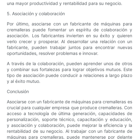
una mayor productividad y rentabilidad para su negocio.
5. Asociación y colaboración
Por último, asociarse con un fabricante de máquinas para
cremalleras puede fomentar un espíritu de colaboración y
asociación. Los fabricantes invierten en su éxito y quieren
verlo crecer y prosperar. Al desarrollar una relación con un
fabricante, pueden trabajar juntos para encontrar nuevas
oportunidades, resolver problemas e innovar.
A través de la colaboración, pueden aprender unos de otros
y combinar sus fortalezas para lograr objetivos mutuos. Este
tipo de asociación puede conducir a relaciones a largo plazo
y al éxito mutuo.
Conclusión
Asociarse con un fabricante de máquinas para cremalleras es
crucial para cualquier empresa que produce cremalleras. Con
acceso a tecnología de última generación, capacidades de
personalización, soporte técnico, capacitación y educación,
y asociación y colaboración, puede mejorar la eficiencia y la
rentabilidad de su negocio. Al trabajar con un fabricante de
máquinas para cremalleras, puede mantenerse por delante