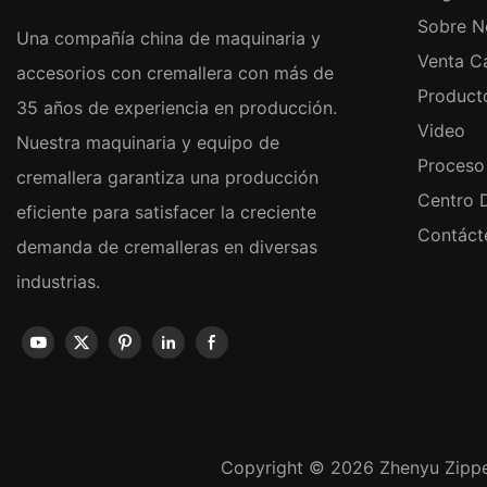
Sobre N
Una compañía china de maquinaria y
Venta Ca
accesorios con cremallera con más de
Product
35 años de experiencia en producción.
Video
Nuestra maquinaria y equipo de
Proceso
cremallera garantiza una producción
Centro 
eficiente para satisfacer la creciente
Contáct
demanda de cremalleras en diversas
industrias.
Copyright © 2026 Zhenyu Zippe