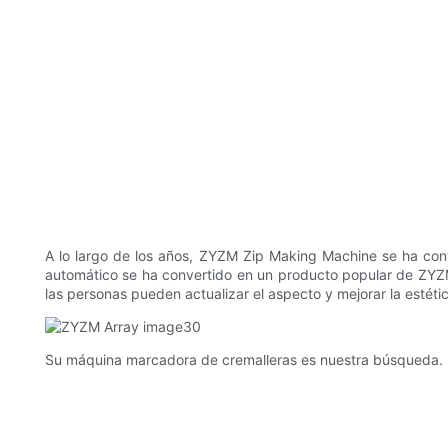
A lo largo de los años, ZYZM Zip Making Machine se ha con
automático se ha convertido en un producto popular de ZYZM
las personas pueden actualizar el aspecto y mejorar la estéti
Su máquina marcadora de cremalleras es nuestra búsqueda. ¡