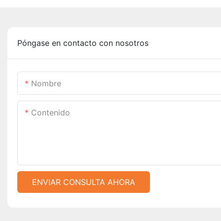
Póngase en contacto con nosotros
Nombre
Contenido
ENVIAR CONSULTA AHORA