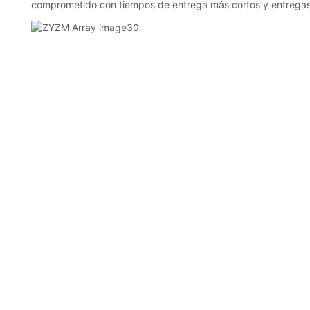
comprometido con tiempos de entrega más cortos y entregas 