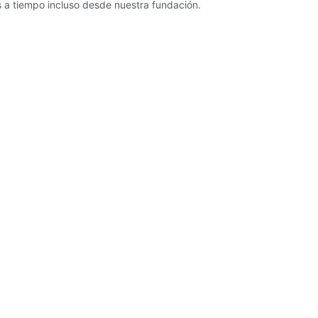
a tiempo incluso desde nuestra fundación.