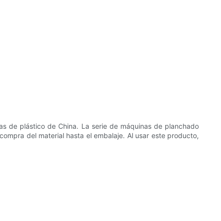
as de plástico de China. La serie de máquinas de planchado
mpra del material hasta el embalaje. Al usar este producto,