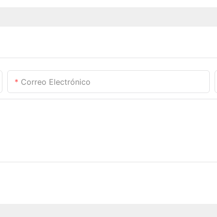
Correo Electrónico