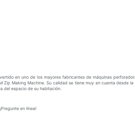
vertido en uno de los mayores fabricantes de máquinas perforador
 Zip Making Machine. Su calidad se tiene muy en cuenta desde la co
ca del espacio de su habitación.
Pregunte en línea!