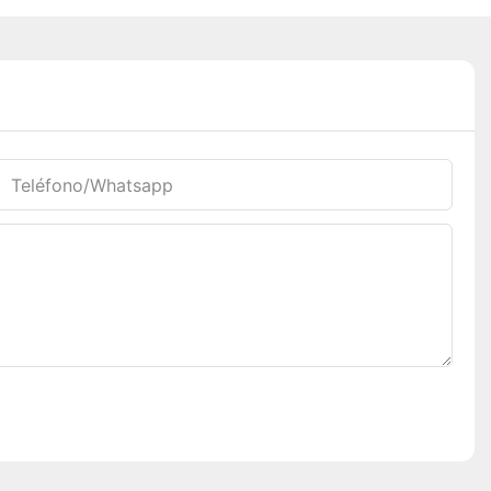
Teléfono/whatsapp