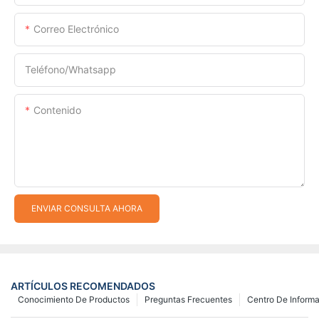
Correo Electrónico
Teléfono/whatsapp
Contenido
ENVIAR CONSULTA AHORA
ARTÍCULOS RECOMENDADOS
Conocimiento De Productos
Preguntas Frecuentes
Centro De Inform