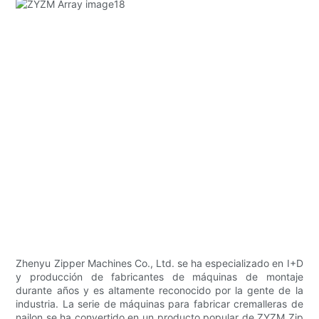
Zhenyu Zipper Machines Co., Ltd. se ha especializado en I+D
y producción de fabricantes de máquinas de montaje
durante años y es altamente reconocido por la gente de la
industria. La serie de máquinas para fabricar cremalleras de
nailon se ha convertido en un producto popular de ZYZM Zip