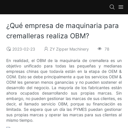
¿Qué empresa de maquinaria para
cremalleras realiza OBM?
2023-02-23
ZY Zipper Machinery
78
En realidad, el OBM de la maquinaria de cremallera es un
objetivo unificado para todas las pequeñas y medianas
empresas chinas que todavía están en la etapa de OEM &
ODM. Esto se debe principalmente a que los servicios OEM &
ODM les generan menos ganancias y no pueden sostener el
desarrollo del negocio. La mayoría de los fabricantes están
ahora ocupados desarrollando sus propias marcas. Sin
embargo, no pueden gestionar las marcas de sus clientes, es
decir, el llamado servicio OBM, porque su financiación es
limitada. Se espera que un día las PYMES puedan gestionar
sus propias marcas y operar las marcas para sus clientes al
mismo tiempo.