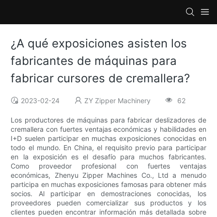
¿A qué exposiciones asisten los
fabricantes de máquinas para
fabricar cursores de cremallera?
2023-02-24
ZY Zipper Machinery
62
Los productores de máquinas para fabricar deslizadores de
cremallera con fuertes ventajas económicas y habilidades en
I+D suelen participar en muchas exposiciones conocidas en
todo el mundo. En China, el requisito previo para participar
en la exposición es el desafío para muchos fabricantes.
Como proveedor profesional con fuertes ventajas
económicas, Zhenyu Zipper Machines Co., Ltd a menudo
participa en muchas exposiciones famosas para obtener más
socios. Al participar en demostraciones conocidas, los
proveedores pueden comercializar sus productos y los
clientes pueden encontrar información más detallada sobre