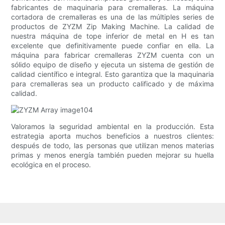
fabricantes de maquinaria para cremalleras. La máquina
cortadora de cremalleras es una de las múltiples series de
productos de ZYZM Zip Making Machine. La calidad de
nuestra máquina de tope inferior de metal en H es tan
excelente que definitivamente puede confiar en ella. La
máquina para fabricar cremalleras ZYZM cuenta con un
sólido equipo de diseño y ejecuta un sistema de gestión de
calidad científico e integral. Esto garantiza que la maquinaria
para cremalleras sea un producto calificado y de máxima
calidad.
Valoramos la seguridad ambiental en la producción. Esta
estrategia aporta muchos beneficios a nuestros clientes:
después de todo, las personas que utilizan menos materias
primas y menos energía también pueden mejorar su huella
ecológica en el proceso.