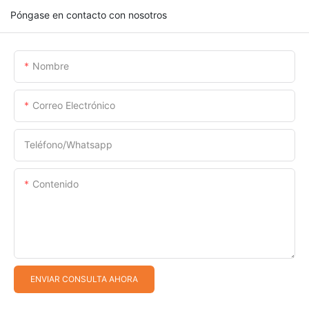
Póngase en contacto con nosotros
Nombre
Correo Electrónico
Teléfono/whatsapp
Contenido
ENVIAR CONSULTA AHORA