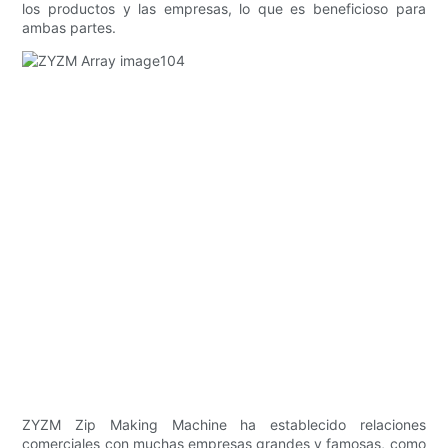
los productos y las empresas, lo que es beneficioso para
ambas partes.
ZYZM Zip Making Machine ha establecido relaciones
comerciales con muchas empresas grandes y famosas, como