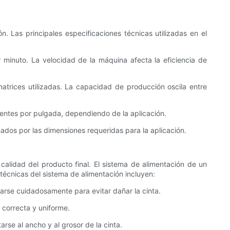
n. Las principales especificaciones técnicas utilizadas en el
 minuto. La velocidad de la máquina afecta la eficiencia de
trices utilizadas. La capacidad de producción oscila entre
ientes por pulgada, dependiendo de la aplicación.
ados por las dimensiones requeridas para la aplicación.
calidad del producto final. El sistema de alimentación de un
 técnicas del sistema de alimentación incluyen:
olarse cuidadosamente para evitar dañar la cinta.
 correcta y uniforme.
rse al ancho y al grosor de la cinta.