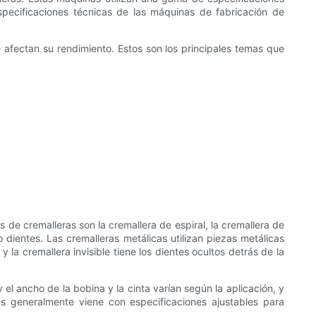
specificaciones técnicas de las máquinas de fabricación de
e afectan su rendimiento. Estos son los principales temas que
s de cremalleras son la cremallera de espiral, la cremallera de
 dientes. Las cremalleras metálicas utilizan piezas metálicas
la cremallera invisible tiene los dientes ocultos detrás de la
el ancho de la bobina y la cinta varían según la aplicación, y
as generalmente viene con especificaciones ajustables para