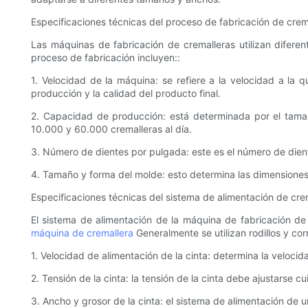
Especificaciones técnicas del proceso de fabricación de crem
Las máquinas de fabricación de cremalleras utilizan diferent
proceso de fabricación incluyen::
1. Velocidad de la máquina: se refiere a la velocidad a la
producción y la calidad del producto final.
2. Capacidad de producción: está determinada por el tamañ
10.000 y 60.000 cremalleras al día.
3. Número de dientes por pulgada: este es el número de dient
4. Tamaño y forma del molde: esto determina las dimensiones 
Especificaciones técnicas del sistema de alimentación de cre
El sistema de alimentación de la máquina de fabricación de 
máquina de cremallera
Generalmente se utilizan rodillos y co
1. Velocidad de alimentación de la cinta: determina la veloci
2. Tensión de la cinta: la tensión de la cinta debe ajustarse
3. Ancho y grosor de la cinta: el sistema de alimentación de 