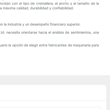
ncidan con el tipo de cremallera, el ancho y el tamaño de la
la máxima calidad, durabilidad y confiabilidad.
en la industria y un desempeño financiero superior.
 necesita orientarse hacia el análisis de sentimientos, una
ario la opción de elegir entre fabricantes de maquinaria para