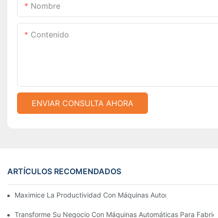
Nombre
Contenido
ENVIAR CONSULTA AHORA
ARTÍCULOS RECOMENDADOS
Maximice La Productividad Con Máquinas Automáticas Para Fab
Transforme Su Negocio Con Máquinas Automáticas Para Fabricar