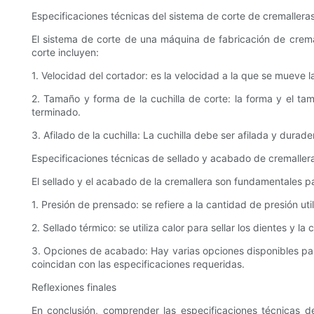
Especificaciones técnicas del sistema de corte de cremallera
El sistema de corte de una máquina de fabricación de cremalle
corte incluyen:
1. Velocidad del cortador: es la velocidad a la que se mueve l
2. Tamaño y forma de la cuchilla de corte: la forma y el ta
terminado.
3. Afilado de la cuchilla: La cuchilla debe ser afilada y durad
Especificaciones técnicas de sellado y acabado de cremaller
El sellado y el acabado de la cremallera son fundamentales p
1. Presión de prensado: se refiere a la cantidad de presión ut
2. Sellado térmico: se utiliza calor para sellar los dientes y 
3. Opciones de acabado: Hay varias opciones disponibles para 
coincidan con las especificaciones requeridas.
Reflexiones finales
En conclusión, comprender las especificaciones técnicas d