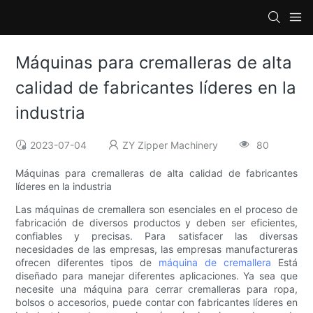
Máquinas para cremalleras de alta
calidad de fabricantes líderes en la
industria
2023-07-04
ZY Zipper Machinery
80
Máquinas para cremalleras de alta calidad de fabricantes
líderes en la industria
Las máquinas de cremallera son esenciales en el proceso de
fabricación de diversos productos y deben ser eficientes,
confiables y precisas. Para satisfacer las diversas
necesidades de las empresas, las empresas manufactureras
ofrecen diferentes tipos de
máquina de cremallera
Está
diseñado para manejar diferentes aplicaciones. Ya sea que
necesite una máquina para cerrar cremalleras para ropa,
bolsos o accesorios, puede contar con fabricantes líderes en