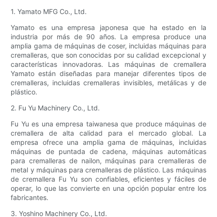
1. Yamato MFG Co., Ltd.
Yamato es una empresa japonesa que ha estado en la
industria por más de 90 años. La empresa produce una
amplia gama de máquinas de coser, incluidas máquinas para
cremalleras, que son conocidas por su calidad excepcional y
características innovadoras. Las máquinas de cremallera
Yamato están diseñadas para manejar diferentes tipos de
cremalleras, incluidas cremalleras invisibles, metálicas y de
plástico.
2. Fu Yu Machinery Co., Ltd.
Fu Yu es una empresa taiwanesa que produce máquinas de
cremallera de alta calidad para el mercado global. La
empresa ofrece una amplia gama de máquinas, incluidas
máquinas de puntada de cadena, máquinas automáticas
para cremalleras de nailon, máquinas para cremalleras de
metal y máquinas para cremalleras de plástico. Las máquinas
de cremallera Fu Yu son confiables, eficientes y fáciles de
operar, lo que las convierte en una opción popular entre los
fabricantes.
3. Yoshino Machinery Co., Ltd.