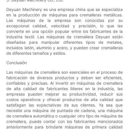
Deyuan Machinery es una empresa china que se especializa
en la producción de máquinas para cremalleras metálicas.
Las máquinas de la empresa son conocidas por su
excepcional calidad, velocidad y precisión, lo que las
convierte en una opción popular entre los fabricantes de la
industria textil. Las máquinas de cremallera Deyuan están
diseñadas para manipular diferentes tipos de metales,
incluidos latón, aluminio y acero, y pueden crear cremalleras
de diferentes tamaños y estilos.
Conclusión
Las máquinas de cremallera son esenciales en el proceso de
fabricación de diversos productos y deben ser eficientes,
confiables y precisas. Al invertir en máquinas de cremallera
de alta calidad de fabricantes líderes en la industria, las
empresas pueden mejorar su productividad, reducir sus
costos operativos y ofrecer productos de alta calidad que
satisfagan las expectativas de sus clientes. Ya sea que
necesite una máquina de puntada de cadena, una máquina
de cremallera automática o cualquier otro tipo de máquina de
cremallera, puede contar con los fabricantes mencionados
anteriormente para brindarle máquinas de primera calidad