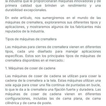
la industria que le proporcionarán máquinas innovadoras y de
primera calidad que brinden un rendimiento y una
durabilidad excepcionales.
En este artículo, nos sumergiremos en el mundo de las
máquinas de cremallera, exploraremos sus diferentes tipos y
aplicaciones, y mostraremos algunos de los fabricantes más
reputados de la industria.
Tipos de máquinas de cremallera
Las máquinas para cierres de cremallera vienen en diferentes
tipos, cada uno diseñado para manejar aplicaciones
específicas. Estos son los principales tipos de máquinas de
cremallera disponibles en el mercado.:
1. Máquinas de coser de cadena
Las máquinas de coser de cadena se utilizan para coser la
cadena de la cremallera a la tela. Estas máquinas utilizan una
sola aguja para crear una fila continua de puntadas en bucle,
lo que le da a la cremallera una fijación fuerte y duradera. Las
máquinas de coser de cadena vienen en diferentes
configuraciones, incluidas las de cama plana, de cama
cilíndrica y de cama de poste.