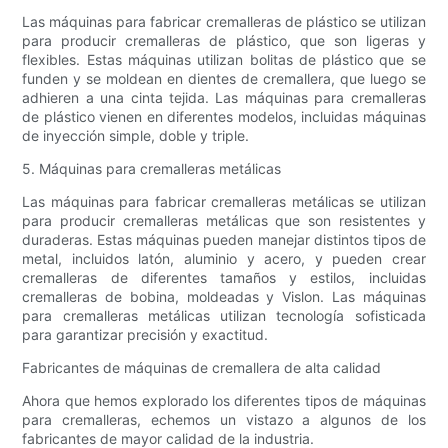
Las máquinas para fabricar cremalleras de plástico se utilizan
para producir cremalleras de plástico, que son ligeras y
flexibles. Estas máquinas utilizan bolitas de plástico que se
funden y se moldean en dientes de cremallera, que luego se
adhieren a una cinta tejida. Las máquinas para cremalleras
de plástico vienen en diferentes modelos, incluidas máquinas
de inyección simple, doble y triple.
5. Máquinas para cremalleras metálicas
Las máquinas para fabricar cremalleras metálicas se utilizan
para producir cremalleras metálicas que son resistentes y
duraderas. Estas máquinas pueden manejar distintos tipos de
metal, incluidos latón, aluminio y acero, y pueden crear
cremalleras de diferentes tamaños y estilos, incluidas
cremalleras de bobina, moldeadas y Vislon. Las máquinas
para cremalleras metálicas utilizan tecnología sofisticada
para garantizar precisión y exactitud.
Fabricantes de máquinas de cremallera de alta calidad
Ahora que hemos explorado los diferentes tipos de máquinas
para cremalleras, echemos un vistazo a algunos de los
fabricantes de mayor calidad de la industria.