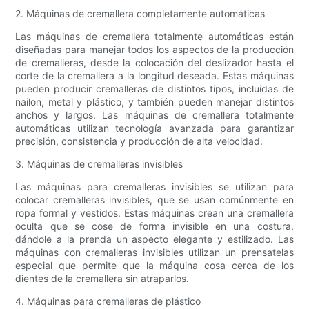
2. Máquinas de cremallera completamente automáticas
Las máquinas de cremallera totalmente automáticas están
diseñadas para manejar todos los aspectos de la producción
de cremalleras, desde la colocación del deslizador hasta el
corte de la cremallera a la longitud deseada. Estas máquinas
pueden producir cremalleras de distintos tipos, incluidas de
nailon, metal y plástico, y también pueden manejar distintos
anchos y largos. Las máquinas de cremallera totalmente
automáticas utilizan tecnología avanzada para garantizar
precisión, consistencia y producción de alta velocidad.
3. Máquinas de cremalleras invisibles
Las máquinas para cremalleras invisibles se utilizan para
colocar cremalleras invisibles, que se usan comúnmente en
ropa formal y vestidos. Estas máquinas crean una cremallera
oculta que se cose de forma invisible en una costura,
dándole a la prenda un aspecto elegante y estilizado. Las
máquinas con cremalleras invisibles utilizan un prensatelas
especial que permite que la máquina cosa cerca de los
dientes de la cremallera sin atraparlos.
4. Máquinas para cremalleras de plástico