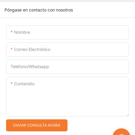
Póngase en contacto con nosotros
Nombre
Correo Electrónico
Teléfono/whatsapp
Contenido
ENVIAR CONSULTA AHORA