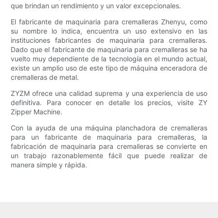
que brindan un rendimiento y un valor excepcionales.
El fabricante de maquinaria para cremalleras Zhenyu, como
su nombre lo indica, encuentra un uso extensivo en las
instituciones fabricantes de maquinaria para cremalleras.
Dado que el fabricante de maquinaria para cremalleras se ha
vuelto muy dependiente de la tecnología en el mundo actual,
existe un amplio uso de este tipo de máquina enceradora de
cremalleras de metal.
ZYZM ofrece una calidad suprema y una experiencia de uso
definitiva. Para conocer en detalle los precios, visite ZY
Zipper Machine.
Con la ayuda de una máquina planchadora de cremalleras
para un fabricante de maquinaria para cremalleras, la
fabricación de maquinaria para cremalleras se convierte en
un trabajo razonablemente fácil que puede realizar de
manera simple y rápida.