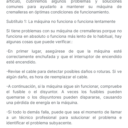
artículo, cubriremos algunos problemas y soluciones
comunes para ayudarlo a mantener su máquina de
cremalleras en óptimas condiciones de funcionamiento.
Subtítulo 1: La máquina no funciona o funciona lentamente
Si tiene problemas con su máquina de cremalleras porque no
funciona en absoluto o funciona más lento de lo habitual, hay
algunas cosas que puede verificar.:
-En primer lugar, asegúrese de que la máquina esté
correctamente enchufada y que el interruptor de encendido
esté encendido.
-Revise el cable para detectar posibles daños o roturas. Si ve
algún daño, es hora de reemplazar el cable.
-A continuación, si la máquina sigue sin funcionar, compruebe
el fusible o el disyuntor. A veces los fusibles pueden
quemarse o los disyuntores pueden dispararse, causando
una pérdida de energía en la máquina.
-Si todo lo demás falla, puede que sea el momento de llamar
a un técnico profesional para solucionar el problema e
identificar el problema subyacente.