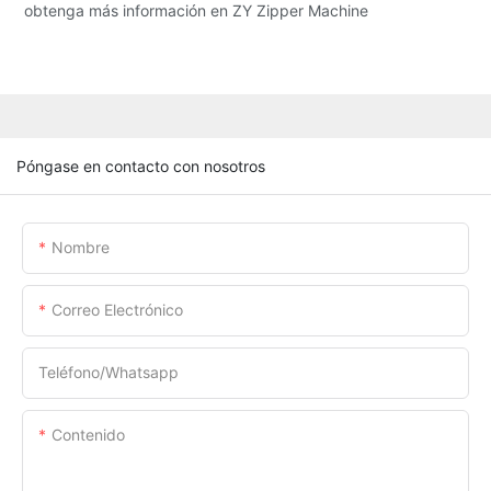
obtenga más información en ZY Zipper Machine
Póngase en contacto con nosotros
Nombre
Correo Electrónico
Teléfono/whatsapp
Contenido