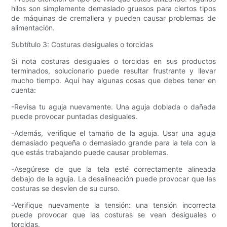
hilos son simplemente demasiado gruesos para ciertos tipos
de máquinas de cremallera y pueden causar problemas de
alimentación.
Subtítulo 3: Costuras desiguales o torcidas
Si nota costuras desiguales o torcidas en sus productos
terminados, solucionarlo puede resultar frustrante y llevar
mucho tiempo. Aquí hay algunas cosas que debes tener en
cuenta:
-Revisa tu aguja nuevamente. Una aguja doblada o dañada
puede provocar puntadas desiguales.
-Además, verifique el tamaño de la aguja. Usar una aguja
demasiado pequeña o demasiado grande para la tela con la
que estás trabajando puede causar problemas.
-Asegúrese de que la tela esté correctamente alineada
debajo de la aguja. La desalineación puede provocar que las
costuras se desvíen de su curso.
-Verifique nuevamente la tensión: una tensión incorrecta
puede provocar que las costuras se vean desiguales o
torcidas.