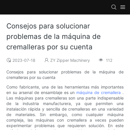
Consejos para solucionar
problemas de la máquina de
cremalleras por su cuenta
2023-07-18
ZY Zipper Machinery
112
Consejos para solucionar problemas de la máquina de
cremalleras por su cuenta
Como fabricante, una de las herramientas más importantes
en su arsenal de ensamblaje es un
máquina de cremallera
.
Las máquinas para cremalleras son una parte indispensable
de la industria manufacturera, ya que permiten una
instalación rápida y sencilla de cremalleras en una variedad
de materiales. Sin embargo, como cualquier máquina
compleja, las máquinas con cremallera a veces pueden
experimentar problemas que requieren solución. En este