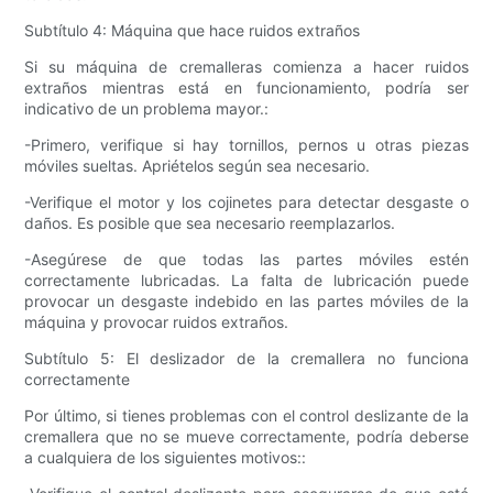
Subtítulo 4: Máquina que hace ruidos extraños
Si su máquina de cremalleras comienza a hacer ruidos
extraños mientras está en funcionamiento, podría ser
indicativo de un problema mayor.:
-Primero, verifique si hay tornillos, pernos u otras piezas
móviles sueltas. Apriételos según sea necesario.
-Verifique el motor y los cojinetes para detectar desgaste o
daños. Es posible que sea necesario reemplazarlos.
-Asegúrese de que todas las partes móviles estén
correctamente lubricadas. La falta de lubricación puede
provocar un desgaste indebido en las partes móviles de la
máquina y provocar ruidos extraños.
Subtítulo 5: El deslizador de la cremallera no funciona
correctamente
Por último, si tienes problemas con el control deslizante de la
cremallera que no se mueve correctamente, podría deberse
a cualquiera de los siguientes motivos::