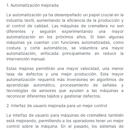
1. Automatización mejorada
La automatización ya ha desempeñado un papel crucial en la
industria textil, aumentando la eficiencia de la producción y
el control de calidad. Las máquinas de cremallera no son
diferentes y seguirán experimentando una mayor
automatización en los próximos años. Si bien algunas
máquinas ya cuentan con funciones automatizadas, como
costura y corte automáticos, se vislumbra una mayor
automatización, enfocada principalmente en reducir la
intervención manual.
Estas mejoras permitirán una mayor velocidad, una menor
tasa de defectos y una mejor producción. Esta mayor
automatización requerirá más inversiones en algoritmos de
aprendizaje automático, procesamiento de señales y
tecnologías de sensores que ayuden a las máquinas a
reconocer diferentes tejidos y gestionar defectos.
2. Interfaz de usuario mejorada para un mejor control
La interfaz de usuario para máquinas de cremallera también
está mejorando, permitiendo a los operadores tener un mejor
control sobre la máquina. En el pasado, los sistemas de