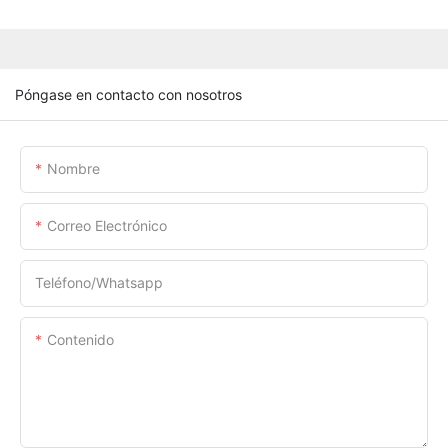
Póngase en contacto con nosotros
Nombre
Correo Electrónico
Teléfono/whatsapp
Contenido