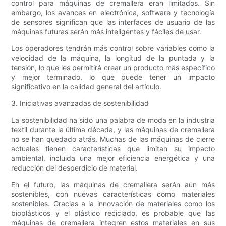
control para máquinas de cremallera eran limitados. Sin
embargo, los avances en electrónica, software y tecnología
de sensores significan que las interfaces de usuario de las
máquinas futuras serán más inteligentes y fáciles de usar.
Los operadores tendrán más control sobre variables como la
velocidad de la máquina, la longitud de la puntada y la
tensión, lo que les permitirá crear un producto más específico
y mejor terminado, lo que puede tener un impacto
significativo en la calidad general del artículo.
3. Iniciativas avanzadas de sostenibilidad
La sostenibilidad ha sido una palabra de moda en la industria
textil durante la última década, y las máquinas de cremallera
no se han quedado atrás. Muchas de las máquinas de cierre
actuales tienen características que limitan su impacto
ambiental, incluida una mejor eficiencia energética y una
reducción del desperdicio de material.
En el futuro, las máquinas de cremallera serán aún más
sostenibles, con nuevas características como materiales
sostenibles. Gracias a la innovación de materiales como los
bioplásticos y el plástico reciclado, es probable que las
máquinas de cremallera integren estos materiales en sus