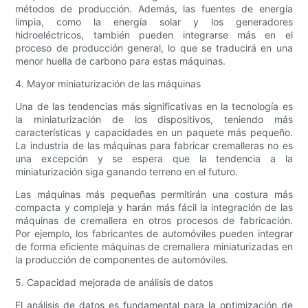
métodos de producción. Además, las fuentes de energía
limpia, como la energía solar y los generadores
hidroeléctricos, también pueden integrarse más en el
proceso de producción general, lo que se traducirá en una
menor huella de carbono para estas máquinas.
4. Mayor miniaturización de las máquinas
Una de las tendencias más significativas en la tecnología es
la miniaturización de los dispositivos, teniendo más
características y capacidades en un paquete más pequeño.
La industria de las máquinas para fabricar cremalleras no es
una excepción y se espera que la tendencia a la
miniaturización siga ganando terreno en el futuro.
Las máquinas más pequeñas permitirán una costura más
compacta y compleja y harán más fácil la integración de las
máquinas de cremallera en otros procesos de fabricación.
Por ejemplo, los fabricantes de automóviles pueden integrar
de forma eficiente máquinas de cremallera miniaturizadas en
la producción de componentes de automóviles.
5. Capacidad mejorada de análisis de datos
El análisis de datos es fundamental para la optimización de