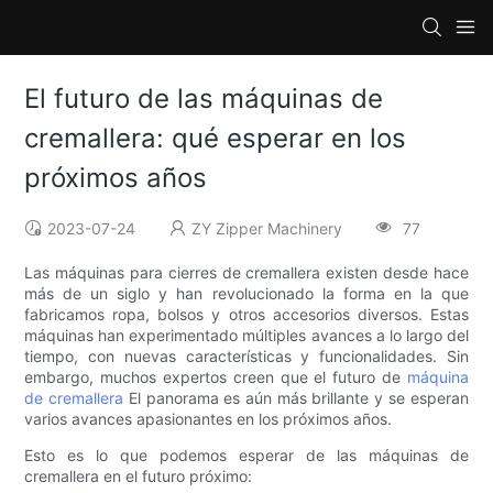
El futuro de las máquinas de
cremallera: qué esperar en los
próximos años
2023-07-24
ZY Zipper Machinery
77
Las máquinas para cierres de cremallera existen desde hace
más de un siglo y han revolucionado la forma en la que
fabricamos ropa, bolsos y otros accesorios diversos. Estas
máquinas han experimentado múltiples avances a lo largo del
tiempo, con nuevas características y funcionalidades. Sin
embargo, muchos expertos creen que el futuro de
máquina
de cremallera
El panorama es aún más brillante y se esperan
varios avances apasionantes en los próximos años.
Esto es lo que podemos esperar de las máquinas de
cremallera en el futuro próximo: