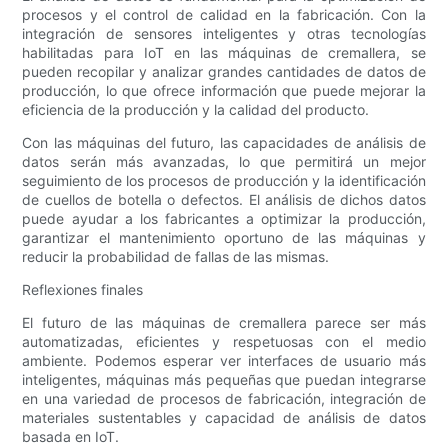
procesos y el control de calidad en la fabricación. Con la
integración de sensores inteligentes y otras tecnologías
habilitadas para IoT en las máquinas de cremallera, se
pueden recopilar y analizar grandes cantidades de datos de
producción, lo que ofrece información que puede mejorar la
eficiencia de la producción y la calidad del producto.
Con las máquinas del futuro, las capacidades de análisis de
datos serán más avanzadas, lo que permitirá un mejor
seguimiento de los procesos de producción y la identificación
de cuellos de botella o defectos. El análisis de dichos datos
puede ayudar a los fabricantes a optimizar la producción,
garantizar el mantenimiento oportuno de las máquinas y
reducir la probabilidad de fallas de las mismas.
Reflexiones finales
El futuro de las máquinas de cremallera parece ser más
automatizadas, eficientes y respetuosas con el medio
ambiente. Podemos esperar ver interfaces de usuario más
inteligentes, máquinas más pequeñas que puedan integrarse
en una variedad de procesos de fabricación, integración de
materiales sustentables y capacidad de análisis de datos
basada en IoT.