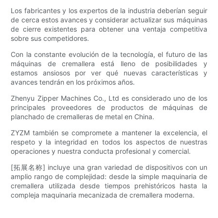
Los fabricantes y los expertos de la industria deberían seguir
de cerca estos avances y considerar actualizar sus máquinas
de cierre existentes para obtener una ventaja competitiva
sobre sus competidores.
Con la constante evolución de la tecnología, el futuro de las
máquinas de cremallera está lleno de posibilidades y
estamos ansiosos por ver qué nuevas características y
avances tendrán en los próximos años.
Zhenyu Zipper Machines Co., Ltd es considerado uno de los
principales proveedores de productos de máquinas de
planchado de cremalleras de metal en China.
ZYZM también se compromete a mantener la excelencia, el
respeto y la integridad en todos los aspectos de nuestras
operaciones y nuestra conducta profesional y comercial.
[拓展名称] incluye una gran variedad de dispositivos con un
amplio rango de complejidad: desde la simple maquinaria de
cremallera utilizada desde tiempos prehistóricos hasta la
compleja maquinaria mecanizada de cremallera moderna.