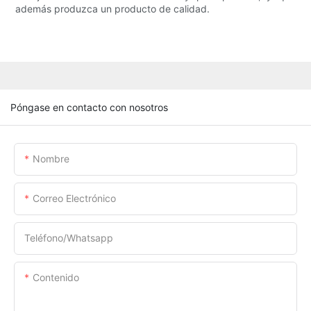
además produzca un producto de calidad.
Póngase en contacto con nosotros
Nombre
Correo Electrónico
Teléfono/whatsapp
Contenido