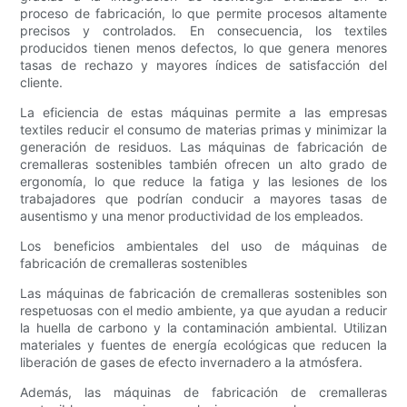
proceso de fabricación, lo que permite procesos altamente
precisos y controlados. En consecuencia, los textiles
producidos tienen menos defectos, lo que genera menores
tasas de rechazo y mayores índices de satisfacción del
cliente.
La eficiencia de estas máquinas permite a las empresas
textiles reducir el consumo de materias primas y minimizar la
generación de residuos. Las máquinas de fabricación de
cremalleras sostenibles también ofrecen un alto grado de
ergonomía, lo que reduce la fatiga y las lesiones de los
trabajadores que podrían conducir a mayores tasas de
ausentismo y una menor productividad de los empleados.
Los beneficios ambientales del uso de máquinas de
fabricación de cremalleras sostenibles
Las máquinas de fabricación de cremalleras sostenibles son
respetuosas con el medio ambiente, ya que ayudan a reducir
la huella de carbono y la contaminación ambiental. Utilizan
materiales y fuentes de energía ecológicas que reducen la
liberación de gases de efecto invernadero a la atmósfera.
Además, las máquinas de fabricación de cremalleras