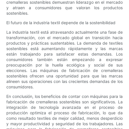
cremalleras sostenibles demuestran liderazgo en el mercado
y atraen a consumidores que valoran los productos
sostenibles.
El futuro de la industria textil depende de la sostenibilidad
La industria textil está atravesando actualmente una fase de
transformación, con el mercado global en transición hacia
productos y prácticas sustentables. La demanda de textiles
sostenibles está aumentando rápidamente y las marcas
están trabajando para satisfacer estas demandas. Los
consumidores también están empezando a expresar
preocupación por la huella ecológica y social de sus
elecciones. Las máquinas de fabricación de cremalleras
sostenibles ofrecen una oportunidad para que las marcas
alineen sus operaciones con las crecientes demandas de los
consumidores.
En conclusión, los beneficios de contar con máquinas para la
fabricación de cremalleras sostenibles son significativos. La
integración de tecnología avanzada en el proceso de
producción optimiza el proceso de fabricación, lo que da
como resultado textiles de mejor calidad, menos desperdicio
y mayor productividad y seguridad de los trabajadores. Las