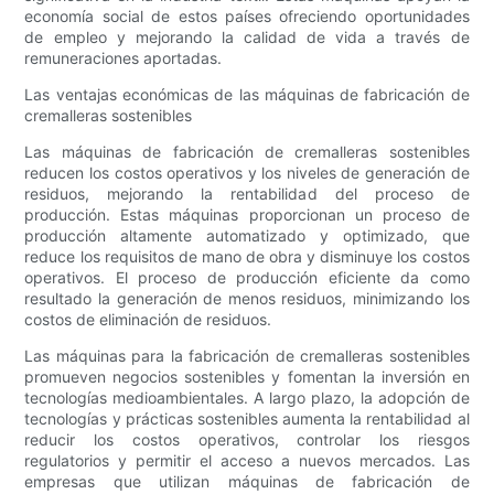
economía social de estos países ofreciendo oportunidades
de empleo y mejorando la calidad de vida a través de
remuneraciones aportadas.
Las ventajas económicas de las máquinas de fabricación de
cremalleras sostenibles
Las máquinas de fabricación de cremalleras sostenibles
reducen los costos operativos y los niveles de generación de
residuos, mejorando la rentabilidad del proceso de
producción. Estas máquinas proporcionan un proceso de
producción altamente automatizado y optimizado, que
reduce los requisitos de mano de obra y disminuye los costos
operativos. El proceso de producción eficiente da como
resultado la generación de menos residuos, minimizando los
costos de eliminación de residuos.
Las máquinas para la fabricación de cremalleras sostenibles
promueven negocios sostenibles y fomentan la inversión en
tecnologías medioambientales. A largo plazo, la adopción de
tecnologías y prácticas sostenibles aumenta la rentabilidad al
reducir los costos operativos, controlar los riesgos
regulatorios y permitir el acceso a nuevos mercados. Las
empresas que utilizan máquinas de fabricación de