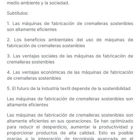
medio ambiente y la sociedad.
Subtítulos:
1. Las máquinas de fabricación de cremalleras sostenibles
son altamente eficientes
2. Los beneficios ambientales del uso de máquinas de
fabricación de cremalleras sostenibles
3. Las ventajas sociales de las máquinas de fabricación de
cremalleras sostenibles
4. Las ventajas económicas de las máquinas de fabricación
de cremalleras sostenibles
5. El futuro de la industria textil depende de la sostenibilidad
Las máquinas de fabricación de cremalleras sostenibles son
altamente eficientes
Las máquinas de fabricación de cremalleras sostenibles son
altamente eficientes en sus operaciones. Se han optimizado
para reducir el desperdicio, aumentar la productividad y
proporcionar productos de alta calidad. Esto es posible
gracias a la integración de tecnología avanzada en el