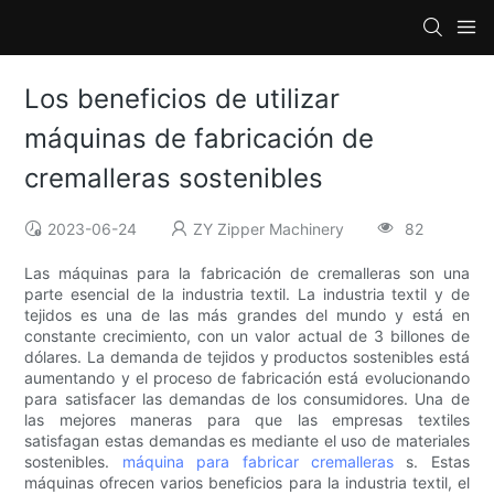
Los beneficios de utilizar
máquinas de fabricación de
cremalleras sostenibles
2023-06-24
ZY Zipper Machinery
82
Las máquinas para la fabricación de cremalleras son una
parte esencial de la industria textil. La industria textil y de
tejidos es una de las más grandes del mundo y está en
constante crecimiento, con un valor actual de 3 billones de
dólares. La demanda de tejidos y productos sostenibles está
aumentando y el proceso de fabricación está evolucionando
para satisfacer las demandas de los consumidores. Una de
las mejores maneras para que las empresas textiles
satisfagan estas demandas es mediante el uso de materiales
sostenibles.
máquina para fabricar cremalleras
s. Estas
máquinas ofrecen varios beneficios para la industria textil, el