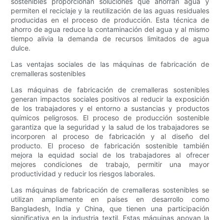
sostenibles proporcionan soluciones que ahorran agua y
permiten el reciclaje y la reutilización de las aguas residuales
producidas en el proceso de producción. Esta técnica de
ahorro de agua reduce la contaminación del agua y al mismo
tiempo alivia la demanda de recursos limitados de agua
dulce.
Las ventajas sociales de las máquinas de fabricación de
cremalleras sostenibles
Las máquinas de fabricación de cremalleras sostenibles
generan impactos sociales positivos al reducir la exposición
de los trabajadores y el entorno a sustancias y productos
químicos peligrosos. El proceso de producción sostenible
garantiza que la seguridad y la salud de los trabajadores se
incorporen al proceso de fabricación y al diseño del
producto. El proceso de fabricación sostenible también
mejora la equidad social de los trabajadores al ofrecer
mejores condiciones de trabajo, permitir una mayor
productividad y reducir los riesgos laborales.
Las máquinas de fabricación de cremalleras sostenibles se
utilizan ampliamente en países en desarrollo como
Bangladesh, India y China, que tienen una participación
significativa en la industria textil. Estas máquinas apoyan la