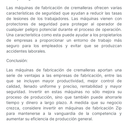
Las máquinas de fabricación de cremalleras ofrecen varias
características de seguridad que ayudan a reducir las tasas
de lesiones de los trabajadores. Las máquinas vienen con
protectores de seguridad para proteger al operador de
cualquier peligro potencial durante el proceso de operación.
Una característica como esta puede ayudar a los propietarios
de empresas a proporcionar un entorno de trabajo más
seguro para los empleados y evitar que se produzcan
accidentes laborales.
Conclusión:
Las máquinas de fabricación de cremalleras aportan una
serie de ventajas a las empresas de fabricación, entre las
que se incluyen mayor productividad, mejor control de
calidad, llenado uniforme y preciso, rentabilidad y mayor
seguridad. Invertir en estas máquinas no sólo mejora su
proceso de producción, sino que también puede ahorrarle
tiempo y dinero a largo plazo. A medida que su negocio
crezca, considere invertir en máquinas de fabricación Zip
para mantenerse a la vanguardia de la competencia y
aumentar su eficiencia de producción general.