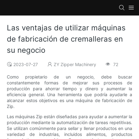
Las ventajas de utilizar máquinas
de fabricación de cremalleras en
su negocio
2023-07-27
ZY Zipper Machinery
72
Como propietario de un negocio, debe buscar
constantemente formas de mejorar sus procesos de
producción para ahorrar tiempo y dinero y aumentar la
eficiencia general. Una herramienta que podría ayudarle a
alcanzar estos objetivos es una máquina de fabricación de
Zip.
Las máquinas Zip están diseñadas para ayudar a aumentar la
producción mediante la automatización de tareas repetitivas.
Se utilizan comúnmente para sellar y llenar productos en una
variedad de industrias, incluidos alimentos, productos