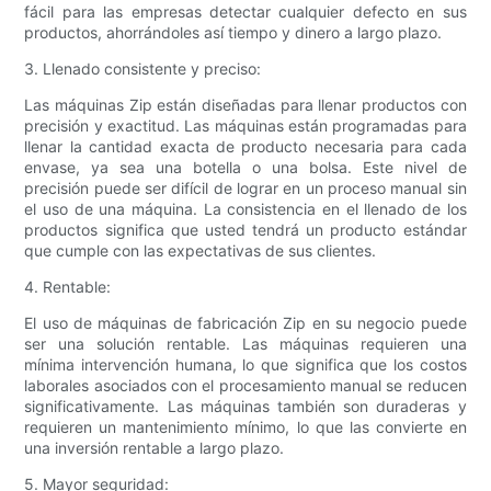
fácil para las empresas detectar cualquier defecto en sus
productos, ahorrándoles así tiempo y dinero a largo plazo.
3. Llenado consistente y preciso:
Las máquinas Zip están diseñadas para llenar productos con
precisión y exactitud. Las máquinas están programadas para
llenar la cantidad exacta de producto necesaria para cada
envase, ya sea una botella o una bolsa. Este nivel de
precisión puede ser difícil de lograr en un proceso manual sin
el uso de una máquina. La consistencia en el llenado de los
productos significa que usted tendrá un producto estándar
que cumple con las expectativas de sus clientes.
4. Rentable:
El uso de máquinas de fabricación Zip en su negocio puede
ser una solución rentable. Las máquinas requieren una
mínima intervención humana, lo que significa que los costos
laborales asociados con el procesamiento manual se reducen
significativamente. Las máquinas también son duraderas y
requieren un mantenimiento mínimo, lo que las convierte en
una inversión rentable a largo plazo.
5. Mayor seguridad: