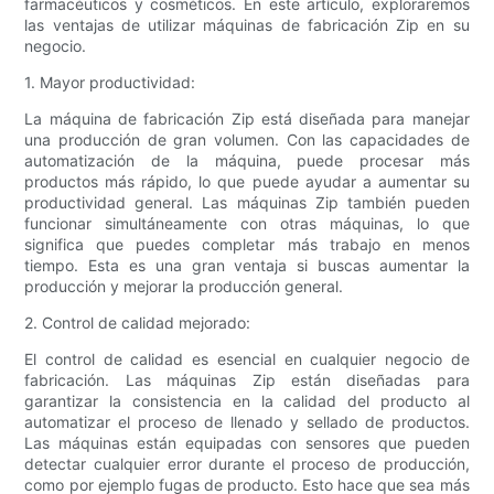
farmacéuticos y cosméticos. En este artículo, exploraremos
las ventajas de utilizar máquinas de fabricación Zip en su
negocio.
1. Mayor productividad:
La máquina de fabricación Zip está diseñada para manejar
una producción de gran volumen. Con las capacidades de
automatización de la máquina, puede procesar más
productos más rápido, lo que puede ayudar a aumentar su
productividad general. Las máquinas Zip también pueden
funcionar simultáneamente con otras máquinas, lo que
significa que puedes completar más trabajo en menos
tiempo. Esta es una gran ventaja si buscas aumentar la
producción y mejorar la producción general.
2. Control de calidad mejorado:
El control de calidad es esencial en cualquier negocio de
fabricación. Las máquinas Zip están diseñadas para
garantizar la consistencia en la calidad del producto al
automatizar el proceso de llenado y sellado de productos.
Las máquinas están equipadas con sensores que pueden
detectar cualquier error durante el proceso de producción,
como por ejemplo fugas de producto. Esto hace que sea más