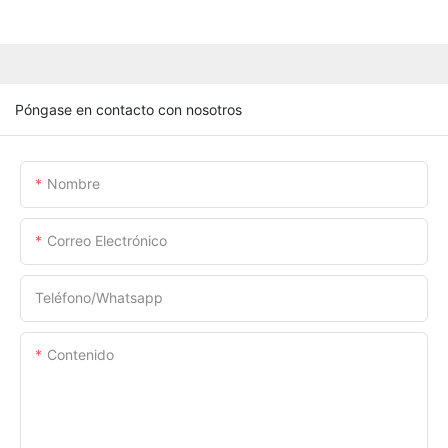
Póngase en contacto con nosotros
Nombre
Correo Electrónico
Teléfono/whatsapp
Contenido