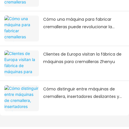
mochilas y equipaje
Cómo una máquina para fabricar
cremalleras puede revolucionar la
fabricación de mochilas y equipaje
Clientes de Europa visitan la fábrica de
máquinas para cremalleras Zhenyu
Cómo distinguir entre máquinas de
cremallera, insertadores deslizantes y
máquinas de corte