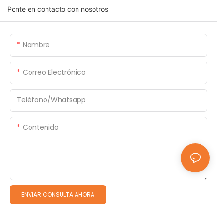
Ponte en contacto con nosotros
Nombre
Correo Electrónico
Teléfono/whatsapp
Contenido
ENVIAR CONSULTA AHORA