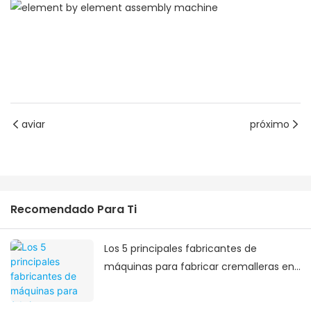
aviar
próximo
Recomendado Para Ti
Los 5 principales fabricantes de
máquinas para fabricar cremalleras en
China