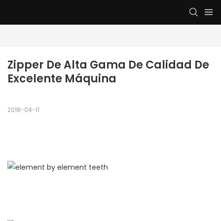
Zipper De Alta Gama De Calidad De 
Excelente Máquina
2018-04-11