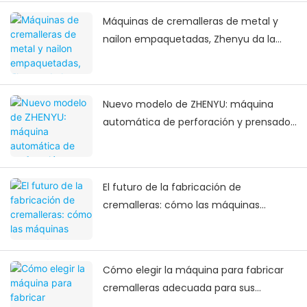
Máquinas de cremalleras de metal y
nailon empaquetadas, Zhenyu da la
bienvenida al aumento de entregas del
Festival de Primavera
Nuevo modelo de ZHENYU: máquina
automática de perforación y prensado
de pasadores ultrasónicos
El futuro de la fabricación de
cremalleras: cómo las máquinas
avanzadas para fabricarlas están
transformando la industria
Cómo elegir la máquina para fabricar
cremalleras adecuada para sus
necesidades de fabricación de